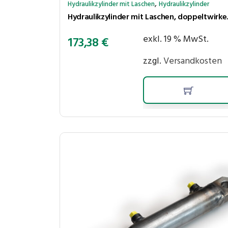
,
Hydraulikzylinder mit Laschen
Hydraulikzylinder
Hydraulikzylinder
exkl. 19 % MwSt.
173,38
€
zzgl.
Versandkosten