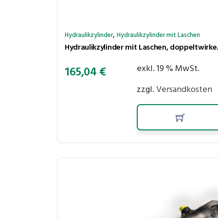
,
Hydraulikzylinder
Hydraulikzylinder mit Laschen
Hydraulikzylinder
exkl. 19 % MwSt.
165,04
€
zzgl.
Versandkosten