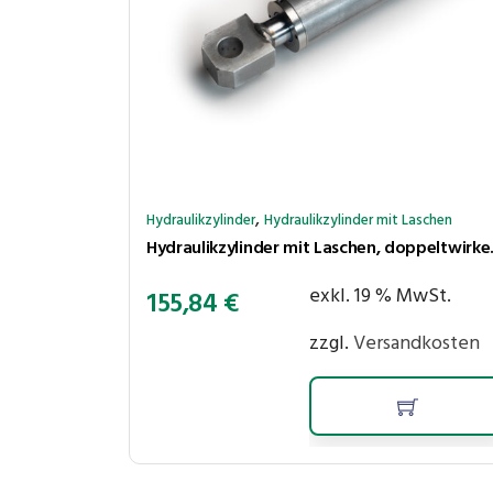
,
Hydraulikzylinder
Hydraulikzylinder mit Laschen
Hydraulikzylinder
exkl. 19 % MwSt.
155,84
€
zzgl.
Versandkosten