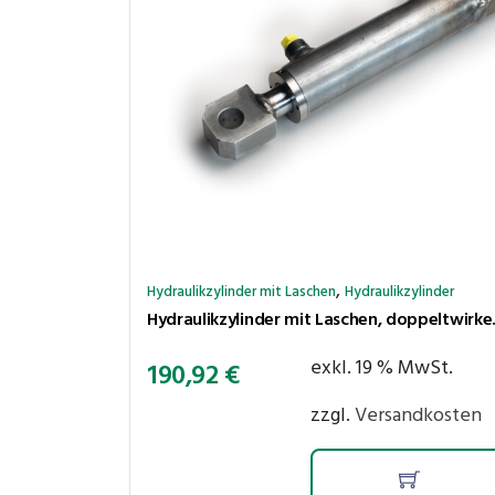
,
Hydraulikzylinder mit Laschen
Hydraulikzylinder
Hydraulikzylinder
exkl. 19 % MwSt.
190,92
€
zzgl.
Versandkosten