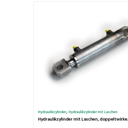
,
Hydraulikzylinder
Hydraulikzylinder mit Laschen
Hydraulikzylinder