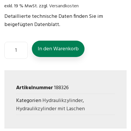
exkl. 19 % MwSt.
zzgl.
Versandkosten
Detaillierte technische Daten finden Sie im
beigefügten Datenblatt.
In den Warenkorb
Artikelnummer
188326
Kategorien
Hydraulikzylinder
,
Hydraulikzylinder mit Laschen