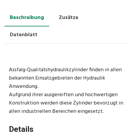
Beschreibung
Zusätze
Datenblatt
Assfalg-Qualitätshydraulikzylinder finden in allen
bekannten Einsatzgebieten der Hydraulik
Anwendung.
Aufgrund ihrer ausgereiften und hochwertigen
Konstruktion werden diese Zylinder bevorzugt in
allen industriellen Bereichen eingesetzt.
Details