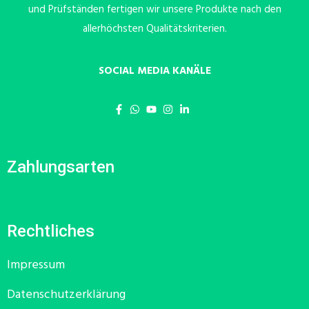
und Prüfständen fertigen wir unsere Produkte nach den
allerhöchsten Qualitätskriterien.
SOCIAL MEDIA KANÄLE
Zahlungsarten
Rechtliches
Impressum
Datenschutzerklärung