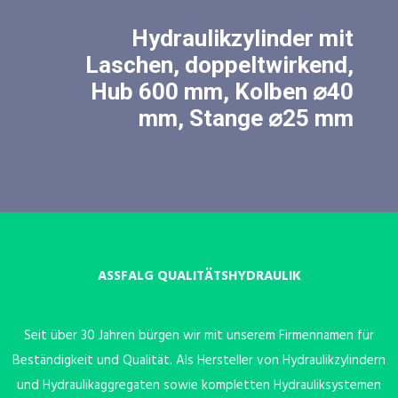
Hydraulikzylinder mit
Laschen, doppeltwirkend,
Hub 600 mm, Kolben ⌀40
mm, Stange ⌀25 mm
ASSFALG QUALITÄTSHYDRAULIK
Seit über 30 Jahren bürgen wir mit unserem Firmennamen für
Beständigkeit und Qualität. Als Hersteller von Hydraulikzylindern
und Hydraulikaggregaten sowie kompletten Hydrauliksystemen