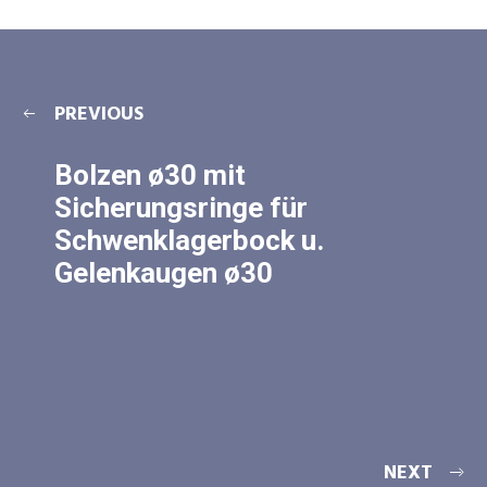
PREVIOUS
Bolzen ø30 mit
Sicherungsringe für
Schwenklagerbock u.
Gelenkaugen ø30
NEXT