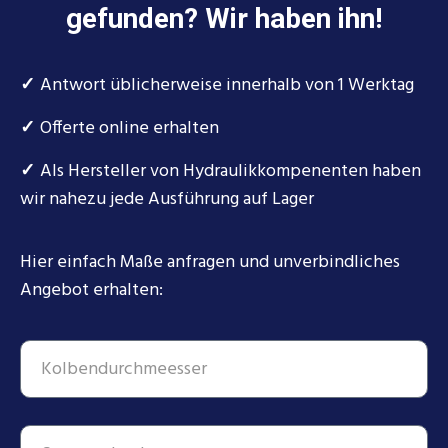
gefunden? Wir haben ihn!
✓
Antwort üblicherweise innerhalb von 1 Werktag
✓
Offerte online erhalten
✓
Als Hersteller von Hydraulikkompenenten haben
wir nahezu jede Ausführung auf Lager
Hier einfach Maße anfragen und unverbindliches
Angebot erhalten: