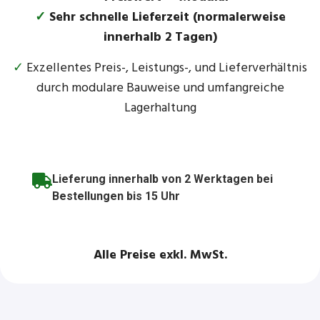
✓
Sehr schnelle Lieferzeit (normalerweise
innerhalb 2 Tagen)
✓
Exzellentes Preis-, Leistungs-, und Lieferverhältnis
durch modulare Bauweise und umfangreiche
Lagerhaltung
Lieferung innerhalb von 2 Werktagen bei
Bestellungen bis 15 Uhr
Alle Preise exkl. MwSt.