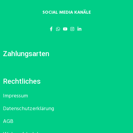
SOCIAL MEDIA KANÄLE
Zahlungsarten
Rechtliches
Impressum
Datenschutzerklärung
AGB