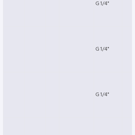
G 1/4"
G 1/4"
G 1/4"