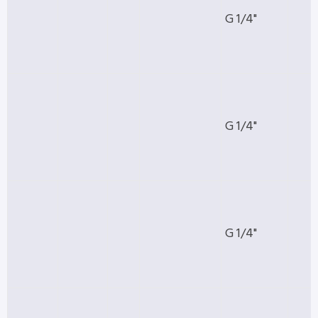
G 1/4"
G 1/4"
G 1/4"