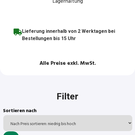
Lagerhaltung
Lieferung innerhalb von 2 Werktagen bei
Bestellungen bis 15 Uhr
Alle Preise exkl. MwSt.
Filter
Sortieren nach