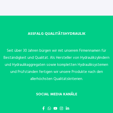
ASSFALG QUALITÄTSHYDRAULIK
Seit über 30 Jahren bürgen wir mit unserem Firmennamen für
Beständigkeit und Qualität. Als Hersteller von Hydraulikzylindern
und Hydraulikaggregaten sowie kompletten Hydrauliksystemen
und Prüfständen fertigen wir unsere Produkte nach den
allerhöchsten Qualitätskriterien.
SOCIAL MEDIA KANÄLE