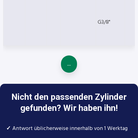
G3/8"
...
Nicht den passenden Zylinder
gefunden? Wir haben ihn!
✓
Antwort üblicherweise innerhalb von 1 Werktag