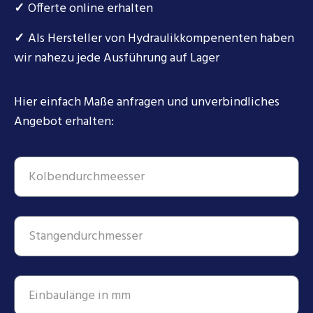
✓
Offerte online erhalten
✓
Als Hersteller von Hydraulikkompenenten haben
wir nahezu jede Ausführung auf Lager
Hier einfach Maße anfragen und unverbindliches
Angebot erhalten: