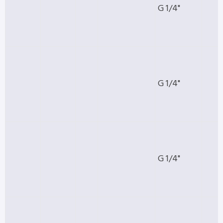
G 1/4"
G 1/4"
G 1/4"