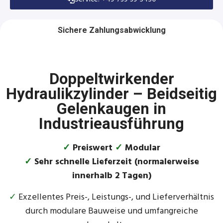
Sichere Zahlungsabwicklung
Doppeltwirkender
Hydraulikzylinder – Beidseitig
Gelenkaugen in
Industrieausführung
✓
Preiswert
✓
Modular
✓
Sehr schnelle Lieferzeit (normalerweise
innerhalb 2 Tagen)
✓
Exzellentes Preis-, Leistungs-, und Lieferverhältnis
durch modulare Bauweise und umfangreiche