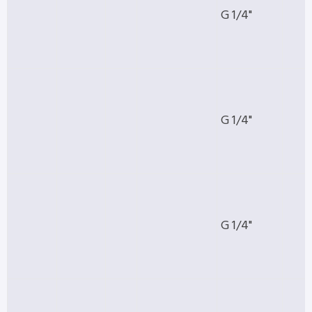
G 1/4"
G 1/4"
G 1/4"