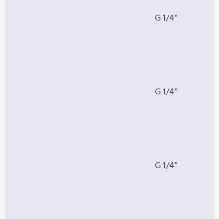
G 1/4"
G 1/4"
G 1/4"