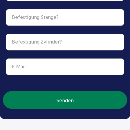
Senden