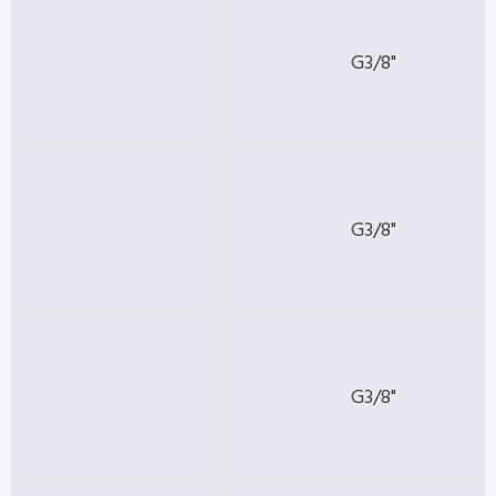
G3/8"
G3/8"
G3/8"