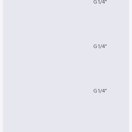
G 1/4"
G 1/4"
G 1/4"