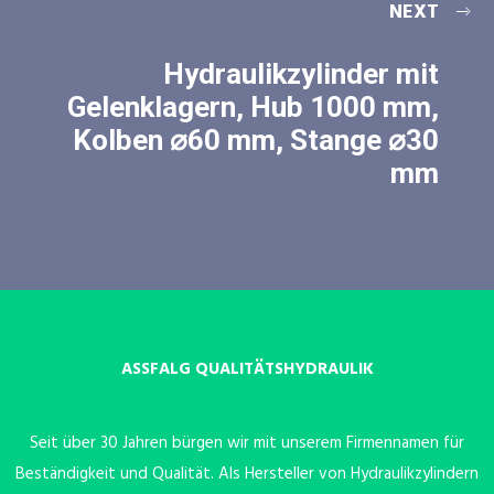
NEXT
Hydraulikzylinder mit
Gelenklagern, Hub 1000 mm,
Kolben ⌀60 mm, Stange ⌀30
mm
ASSFALG QUALITÄTSHYDRAULIK
Seit über 30 Jahren bürgen wir mit unserem Firmennamen für
Beständigkeit und Qualität. Als Hersteller von Hydraulikzylindern