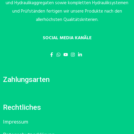
und Hydraulikaggregaten sowie kompletten Hydrauliksystemen
und Prüfständen fertigen wir unsere Produkte nach den
allerhöchsten Qualitätskriterien.
SOCIAL MEDIA KANÄLE
Zahlungsarten
Rechtliches
Impressum