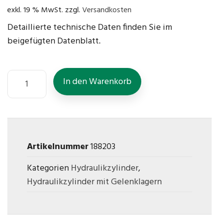
exkl. 19 % MwSt.
zzgl.
Versandkosten
Detaillierte technische Daten finden Sie im
beigefügten Datenblatt.
In den Warenkorb
Artikelnummer
188203
Kategorien
Hydraulikzylinder
,
Hydraulikzylinder mit Gelenklagern