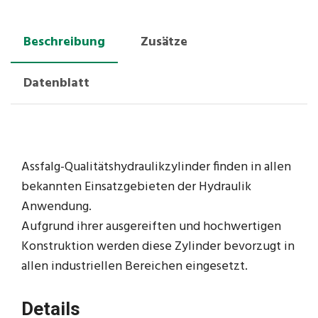
Beschreibung
Zusätze
Datenblatt
Assfalg-Qualitätshydraulikzylinder finden in allen
bekannten Einsatzgebieten der Hydraulik
Anwendung.
Aufgrund ihrer ausgereiften und hochwertigen
Konstruktion werden diese Zylinder bevorzugt in
allen industriellen Bereichen eingesetzt.
Details