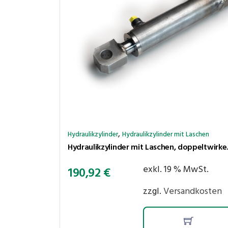
,
Hydraulikzylinder
Hydraulikzylinder mit Laschen
Hydraulikzylinder
exkl. 19 % MwSt.
190,92
€
zzgl.
Versandkosten