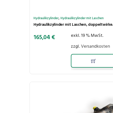
,
Hydraulikzylinder
Hydraulikzylinder mit Laschen
Hydraulikzylinder
exkl. 19 % MwSt.
165,04
€
zzgl.
Versandkosten