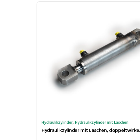
,
Hydraulikzylinder
Hydraulikzylinder mit Laschen
Hydraulikzylinder