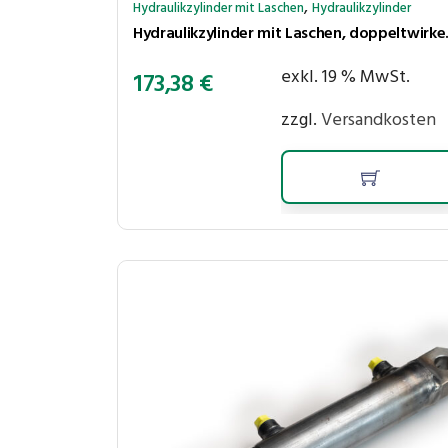
,
Hydraulikzylinder mit Laschen
Hydraulikzylinder
Hydraulikzylinder
exkl. 19 % MwSt.
173,38
€
zzgl.
Versandkosten