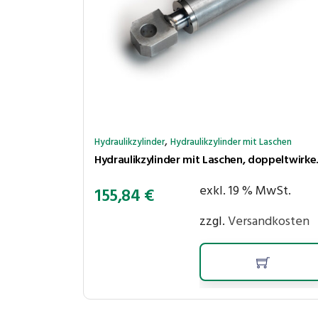
,
Hydraulikzylinder
Hydraulikzylinder mit Laschen
Hydraulikzylinder
exkl. 19 % MwSt.
155,84
€
zzgl.
Versandkosten