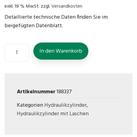
exkl. 19 % MwSt.
zzgl.
Versandkosten
Detaillierte technische Daten finden Sie im
beigefügten Datenblatt.
In den Warenkorb
Artikelnummer
188337
Kategorien
Hydraulikzylinder
,
Hydraulikzylinder mit Laschen