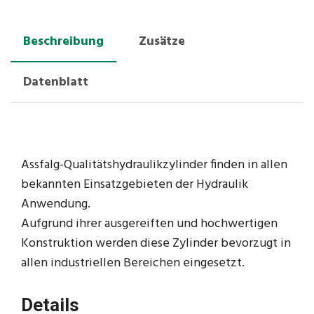
Beschreibung
Zusätze
Datenblatt
Assfalg-Qualitätshydraulikzylinder finden in allen
bekannten Einsatzgebieten der Hydraulik
Anwendung.
Aufgrund ihrer ausgereiften und hochwertigen
Konstruktion werden diese Zylinder bevorzugt in
allen industriellen Bereichen eingesetzt.
Details