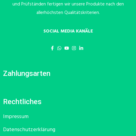
und Prüfständen fertigen wir unsere Produkte nach den
allerhöchsten Qualitätskriterien.
SOCIAL MEDIA KANÄLE
Zahlungsarten
Rechtliches
Impressum
Datenschutzerklärung