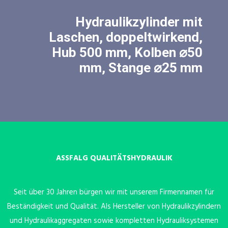
Hydraulikzylinder mit
Laschen, doppeltwirkend,
Hub 500 mm, Kolben ⌀50
mm, Stange ⌀25 mm
ASSFALG QUALITÄTSHYDRAULIK
Seit über 30 Jahren bürgen wir mit unserem Firmennamen für
Beständigkeit und Qualität. Als Hersteller von Hydraulikzylindern
und Hydraulikaggregaten sowie kompletten Hydrauliksystemen