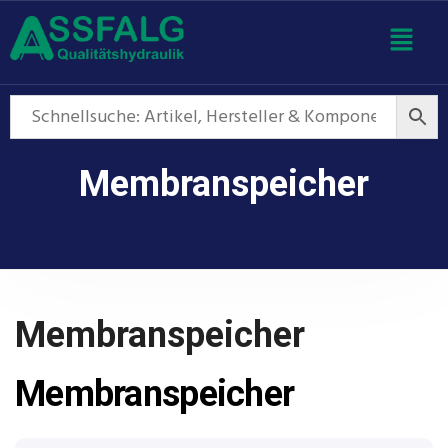
Membranspeicher
Membranspeicher
Membranspeicher