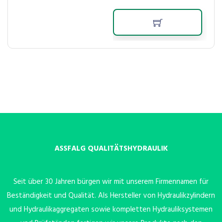
ASSFALG QUALITÄTSHYDRAULIK
Seit über 30 Jahren bürgen wir mit unserem Firmennamen für
Beständigkeit und Qualität. Als Hersteller von Hydraulikzylindern
und Hydraulikaggregaten sowie kompletten Hydrauliksystemen