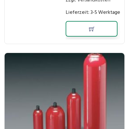
zzgl.
Versandkosten
Lieferzeit:
3-5 Werktage