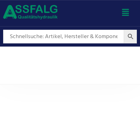
Speicher