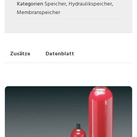
Kategorien
Speicher
,
Hydraulikspeicher
,
Membranspeicher
Zusätze
Datenblatt