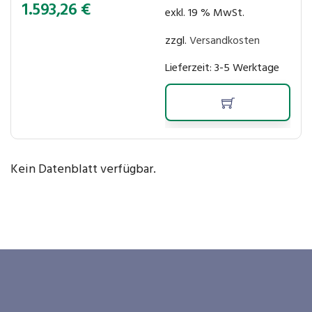
1.593,26
€
exkl. 19 % MwSt.
zzgl.
Versandkosten
Lieferzeit:
3-5 Werktage
Kein Datenblatt verfügbar.