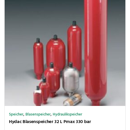
,
,
Speicher
Blasenspeicher
Hydraulikspeicher
Hydac Blasenspeicher 32 L Pmax 330 bar