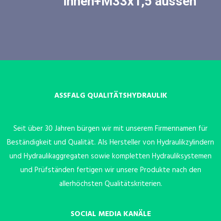
innen+M33x1,5 aussen
ASSFALG QUALITÄTSHYDRAULIK
Seit über 30 Jahren bürgen wir mit unserem Firmennamen für
Beständigkeit und Qualität. Als Hersteller von Hydraulikzylindern
und Hydraulikaggregaten sowie kompletten Hydrauliksystemen
und Prüfständen fertigen wir unsere Produkte nach den
allerhöchsten Qualitätskriterien.
SOCIAL MEDIA KANÄLE