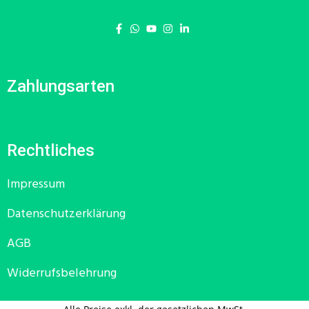
Zahlungsarten
Rechtliches
Impressum
Datenschutzerklärung
AGB
Widerrufsbelehrung