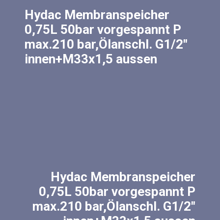
Hydac Membranspeicher
0,75L 50bar vorgespannt P
max.210 bar,Ölanschl. G1/2″
innen+M33x1,5 aussen
Hydac Membranspeicher
0,75L 50bar vorgespannt P
max.210 bar,Ölanschl. G1/2″