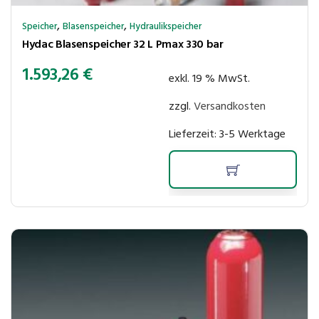
,
,
Speicher
Blasenspeicher
Hydraulikspeicher
Hydac Blasenspeicher 32 L Pmax 330 bar
1.593,26
€
exkl. 19 % MwSt.
zzgl.
Versandkosten
Lieferzeit:
3-5 Werktage