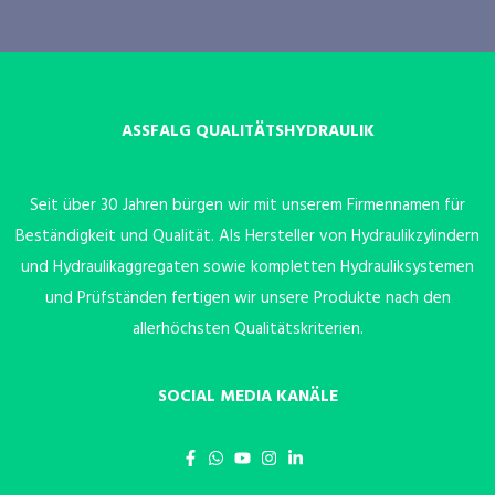
ASSFALG QUALITÄTSHYDRAULIK
Seit über 30 Jahren bürgen wir mit unserem Firmennamen für
Beständigkeit und Qualität. Als Hersteller von Hydraulikzylindern
und Hydraulikaggregaten sowie kompletten Hydrauliksystemen
und Prüfständen fertigen wir unsere Produkte nach den
allerhöchsten Qualitätskriterien.
SOCIAL MEDIA KANÄLE