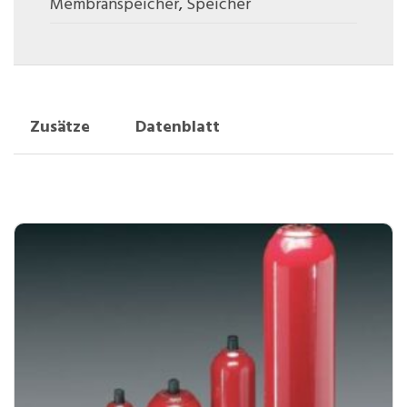
Membranspeicher
,
Speicher
Zusätze
Datenblatt