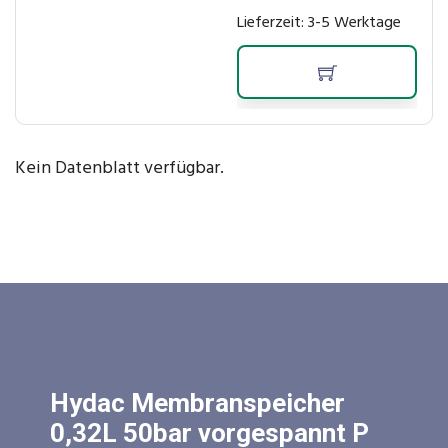
Lieferzeit:
3-5 Werktage
Kein Datenblatt verfügbar.
Hydac Membranspeicher
0,32L 50bar vorgespannt P