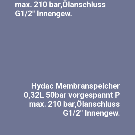
max. 210 bar,Ölanschluss
G1/2″ Innengew.
Hydac Membranspeicher
0,32L 50bar vorgespannt P
max. 210 bar,Ölanschluss
G1/2″ Innengew.