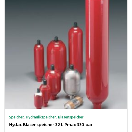
,
,
Speicher
Hydraulikspeicher
Blasenspeicher
Hydac Blasenspeicher 32 L Pmax 330 bar