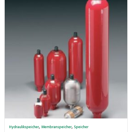
,
,
Hydraulikspeicher
Membranspeicher
Speicher