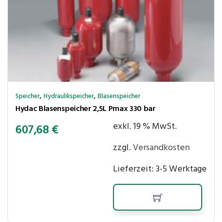
,
,
Speicher
Hydraulikspeicher
Blasenspeicher
Hydac Blasenspeicher 2,5L Pmax 330 bar
exkl. 19 % MwSt.
607,68
€
zzgl.
Versandkosten
Lieferzeit:
3-5 Werktage