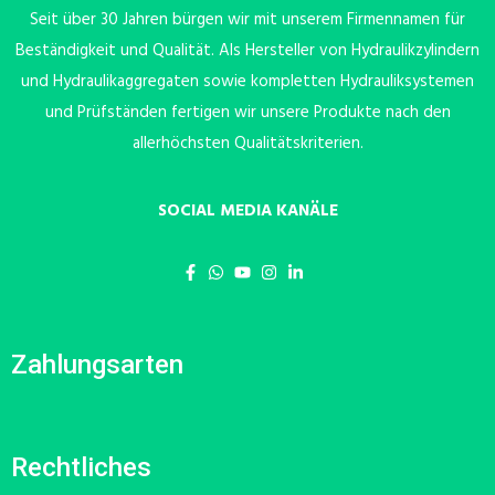
Seit über 30 Jahren bürgen wir mit unserem Firmennamen für
Beständigkeit und Qualität. Als Hersteller von Hydraulikzylindern
und Hydraulikaggregaten sowie kompletten Hydrauliksystemen
und Prüfständen fertigen wir unsere Produkte nach den
allerhöchsten Qualitätskriterien.
SOCIAL MEDIA KANÄLE
Zahlungsarten
Rechtliches