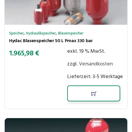
,
,
Speicher
Hydraulikspeicher
Blasenspeicher
Hydac Blasenspeicher 50 L Pmax 330 bar
exkl. 19 % MwSt.
1.965,98
€
zzgl.
Versandkosten
Lieferzeit:
3-5 Werktage