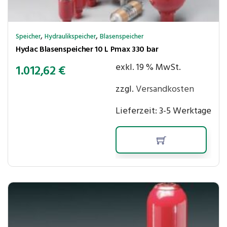
,
,
Speicher
Hydraulikspeicher
Blasenspeicher
Hydac Blasenspeicher 10 L Pmax 330 bar
exkl. 19 % MwSt.
1.012,62
€
zzgl.
Versandkosten
Lieferzeit:
3-5 Werktage