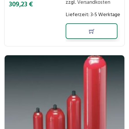
zzgl.
Versandkosten
309,23
€
Lieferzeit:
3-5 Werktage