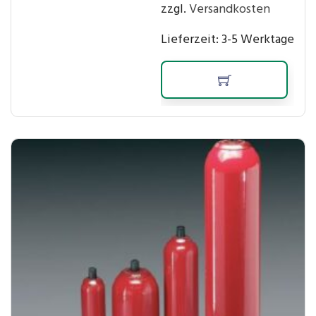
zzgl.
Versandkosten
Lieferzeit:
3-5 Werktage