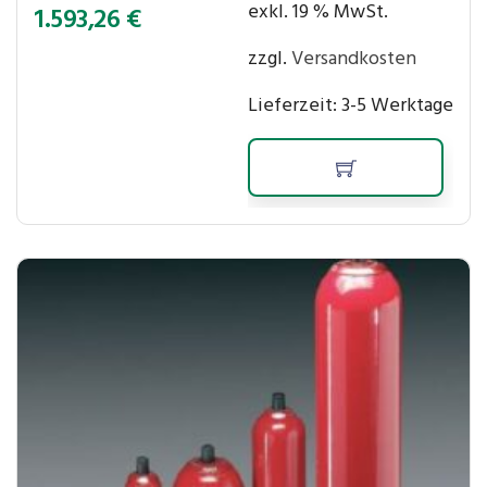
exkl. 19 % MwSt.
1.593,26
€
zzgl.
Versandkosten
Lieferzeit:
3-5 Werktage