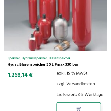
,
,
Speicher
Hydraulikspeicher
Blasenspeicher
Hydac Blasenspeicher 20 L Pmax 330 bar
exkl. 19 % MwSt.
1.268,14
€
zzgl.
Versandkosten
Lieferzeit:
3-5 Werktage