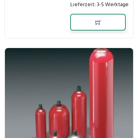
Lieferzeit:
3-5 Werktage