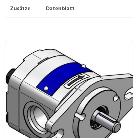
Zusätze
Datenblatt