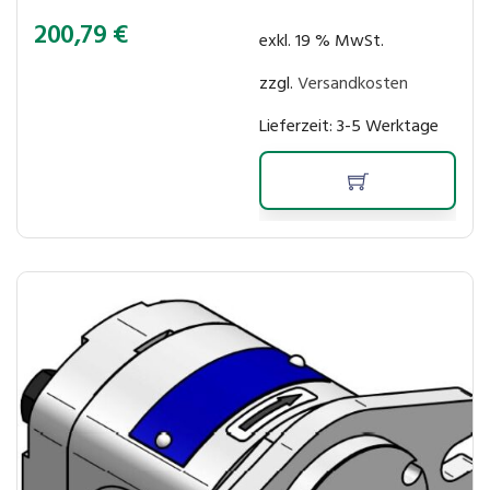
200,79
€
exkl. 19 % MwSt.
zzgl.
Versandkosten
Lieferzeit:
3-5 Werktage