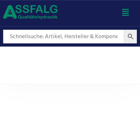
Pumpen