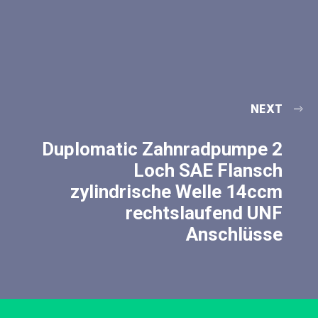
NEXT
Duplomatic Zahnradpumpe 2
Loch SAE Flansch
zylindrische Welle 14ccm
rechtslaufend UNF
Anschlüsse