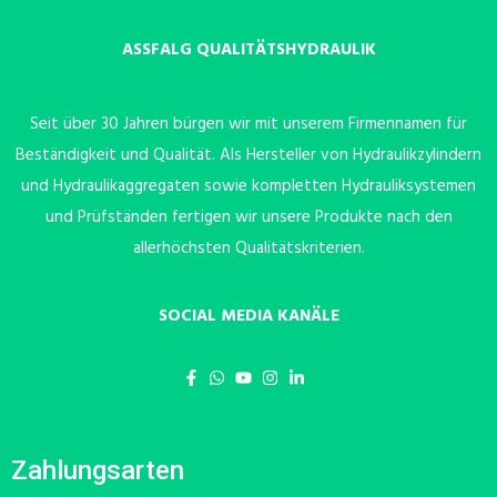
ASSFALG QUALITÄTSHYDRAULIK
Seit über 30 Jahren bürgen wir mit unserem Firmennamen für
Beständigkeit und Qualität. Als Hersteller von Hydraulikzylindern
und Hydraulikaggregaten sowie kompletten Hydrauliksystemen
und Prüfständen fertigen wir unsere Produkte nach den
allerhöchsten Qualitätskriterien.
SOCIAL MEDIA KANÄLE
Zahlungsarten