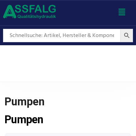
Pumpen
Pumpen
Pumpen