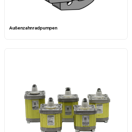
Außenzahnradpumpen