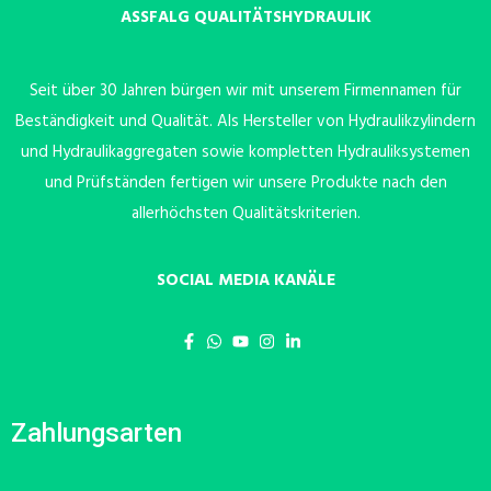
ASSFALG QUALITÄTSHYDRAULIK
Seit über 30 Jahren bürgen wir mit unserem Firmennamen für
Beständigkeit und Qualität. Als Hersteller von Hydraulikzylindern
und Hydraulikaggregaten sowie kompletten Hydrauliksystemen
und Prüfständen fertigen wir unsere Produkte nach den
allerhöchsten Qualitätskriterien.
SOCIAL MEDIA KANÄLE
Zahlungsarten