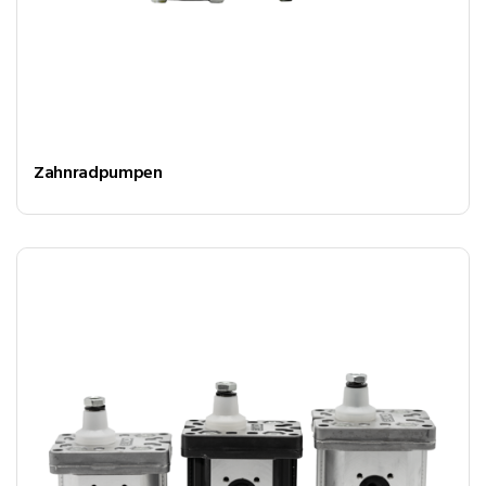
Zahnradpumpen