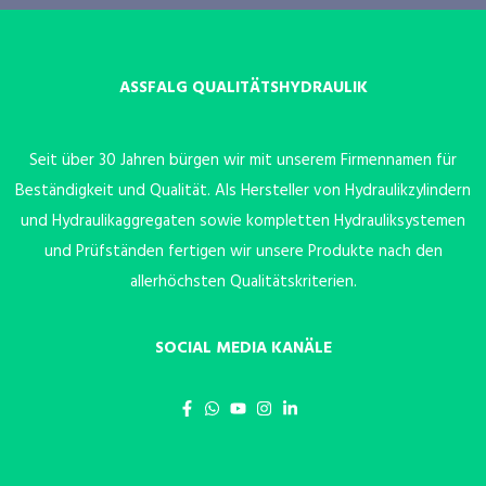
ASSFALG QUALITÄTSHYDRAULIK
Seit über 30 Jahren bürgen wir mit unserem Firmennamen für
Beständigkeit und Qualität. Als Hersteller von Hydraulikzylindern
und Hydraulikaggregaten sowie kompletten Hydrauliksystemen
und Prüfständen fertigen wir unsere Produkte nach den
allerhöchsten Qualitätskriterien.
SOCIAL MEDIA KANÄLE