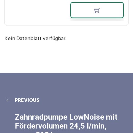
Kein Datenblatt verfügbar.
PREVIOUS
Zahnradpumpe LowNoise mit
Fördervolumen 24,5 l/min,