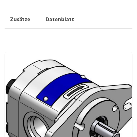
Zusätze
Datenblatt