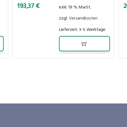
193,37
€
2
exkl. 19 % MwSt.
zzgl.
Versandkosten
Lieferzeit:
3-5 Werktage