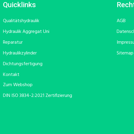
Quicklinks
Recht
Qualitätshydraulik
AGB
Hydraulik Aggregat Uni
Datensc
Reparatur
Impress
Hydraulikzylinder
Sitemap
Dichtungsfertigung
Kontakt
Zum Webshop
DIN ISO 3834-2:2021 Zertifizierung