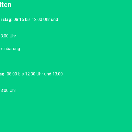
iten
rstag:
08:15 bis 12:00 Uhr und
13:00 Uhr
reinbarung
ag:
08:00 bis 12:30 Uhr und 13:00
13:00 Uhr