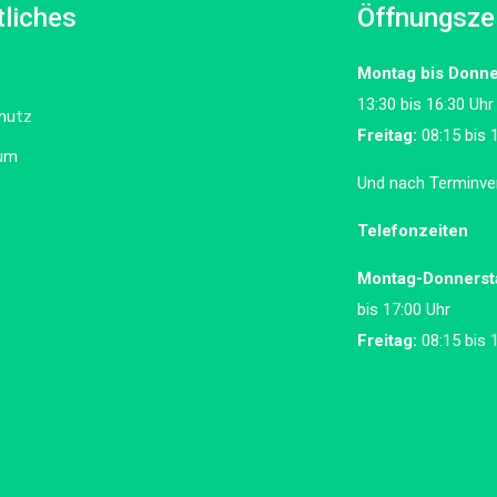
liches
Öffnungsze
Montag bis Donne
13:30 bis 16:30 Uhr
hutz
Freitag:
08:15 bis 
um
Und nach Terminve
Telefonzeiten
Montag-Donnerst
bis 17:00 Uhr
Freitag:
08:15 bis 