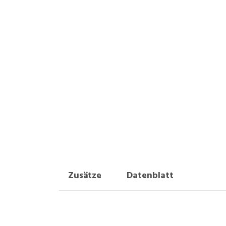
Zusätze
Datenblatt