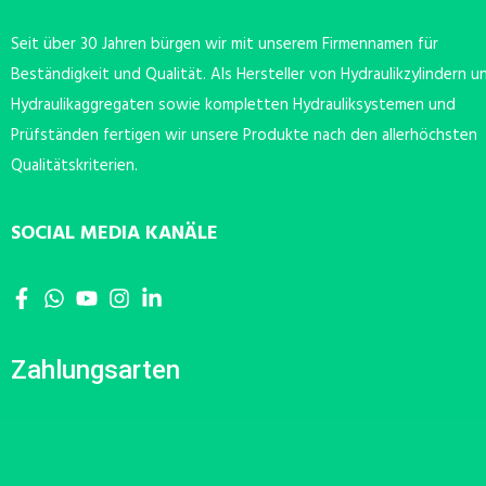
Seit über 30 Jahren bürgen wir mit unserem Firmennamen für
Beständigkeit und Qualität. Als Hersteller von Hydraulikzylindern u
Hydraulikaggregaten sowie kompletten Hydrauliksystemen und
Prüfständen fertigen wir unsere Produkte nach den allerhöchsten
Qualitätskriterien.
SOCIAL MEDIA KANÄLE
Zahlungsarten