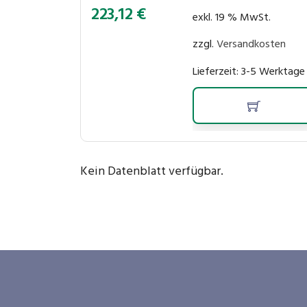
223,12
€
exkl. 19 % MwSt.
zzgl.
Versandkosten
Lieferzeit:
3-5 Werktage
Kein Datenblatt verfügbar.