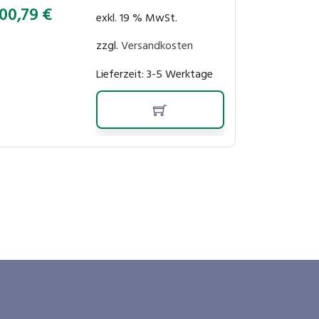
00,79
€
exkl. 19 % MwSt.
zzgl.
Versandkosten
Lieferzeit:
3-5 Werktage