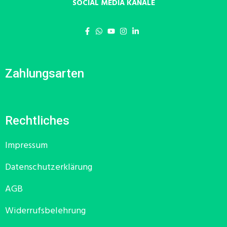
SOCIAL MEDIA KANÄLE
Zahlungsarten
Rechtliches
Impressum
Datenschutzerklärung
AGB
Widerrufsbelehrung