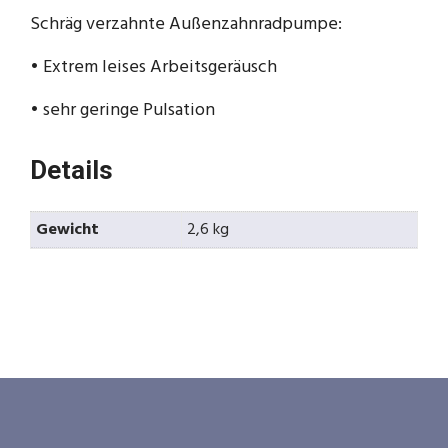
Schräg verzahnte Außenzahnradpumpe:
• Extrem leises Arbeitsgeräusch
• sehr geringe Pulsation
Details
Gewicht
2,6 kg