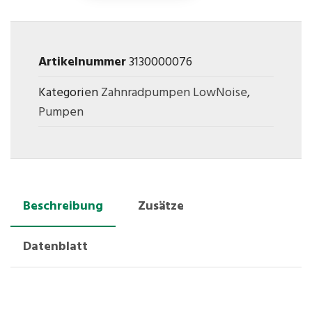
Artikelnummer
3130000076
Kategorien
Zahnradpumpen LowNoise
,
Pumpen
Beschreibung
Zusätze
Datenblatt