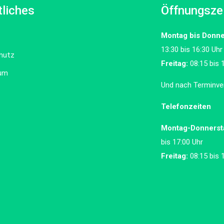
liches
Öffnungsze
Montag bis Donne
13:30 bis 16:30 Uhr
hutz
Freitag:
08:15 bis 
um
Und nach Terminve
Telefonzeiten
Montag-Donnerst
bis 17:00 Uhr
Freitag:
08:15 bis 