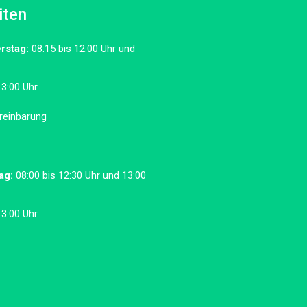
iten
rstag:
08:15 bis 12:00 Uhr und
13:00 Uhr
reinbarung
ag:
08:00 bis 12:30 Uhr und 13:00
13:00 Uhr