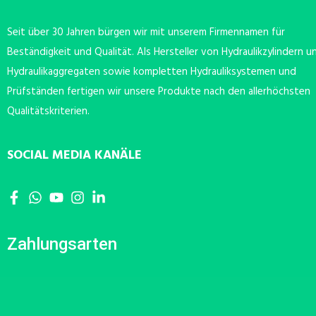
Seit über 30 Jahren bürgen wir mit unserem Firmennamen für
Beständigkeit und Qualität. Als Hersteller von Hydraulikzylindern u
Hydraulikaggregaten sowie kompletten Hydrauliksystemen und
Prüfständen fertigen wir unsere Produkte nach den allerhöchsten
Qualitätskriterien.
SOCIAL MEDIA KANÄLE
Zahlungsarten