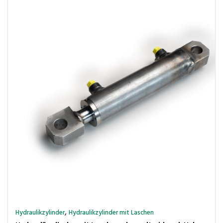
,
Hydraulikzylinder
Hydraulikzylinder mit Laschen