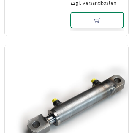
zzgl.
Versandkosten