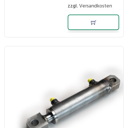
zzgl.
Versandkosten