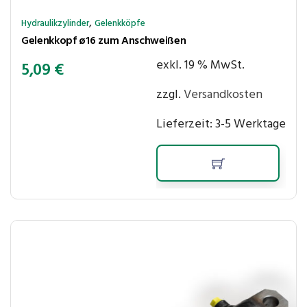
,
Hydraulikzylinder
Gelenkköpfe
Gelenkkopf ø16 zum Anschweißen
exkl. 19 % MwSt.
5,09
€
zzgl.
Versandkosten
Lieferzeit:
3-5 Werktage