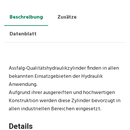
Beschreibung
Zusätze
Datenblatt
Assfalg-Qualitätshydraulikzylinder finden in allen
bekannten Einsatzgebieten der Hydraulik
Anwendung.
Aufgrund ihrer ausgereiften und hochwertigen
Konstruktion werden diese Zylinder bevorzugt in
allen industriellen Bereichen eingesetzt.
Details