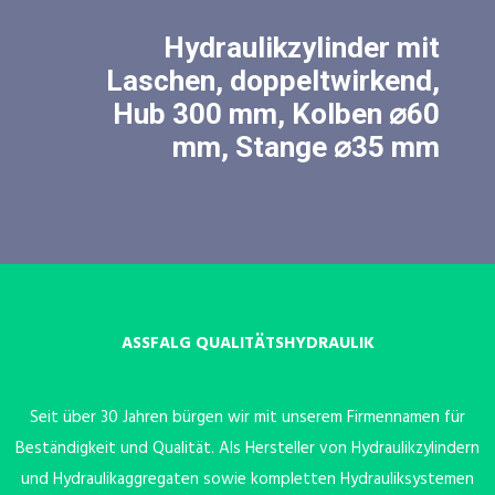
Hydraulikzylinder mit
Laschen, doppeltwirkend,
Hub 300 mm, Kolben ⌀60
mm, Stange ⌀35 mm
ASSFALG QUALITÄTSHYDRAULIK
Seit über 30 Jahren bürgen wir mit unserem Firmennamen für
Beständigkeit und Qualität. Als Hersteller von Hydraulikzylindern
und Hydraulikaggregaten sowie kompletten Hydrauliksystemen