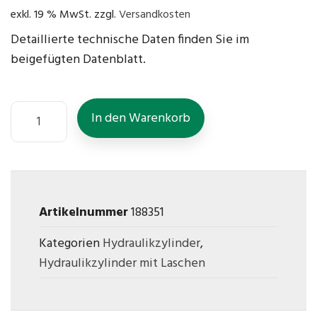
exkl. 19 % MwSt.
zzgl.
Versandkosten
Detaillierte technische Daten finden Sie im
beigefügten Datenblatt.
In den Warenkorb
Artikelnummer
188351
Kategorien
Hydraulikzylinder
,
Hydraulikzylinder mit Laschen