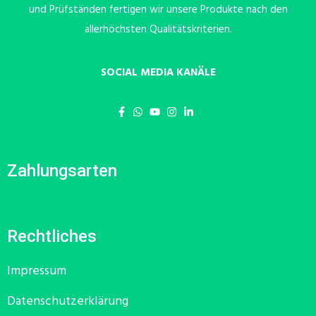
und Prüfständen fertigen wir unsere Produkte nach den
allerhöchsten Qualitätskriterien.
SOCIAL MEDIA KANÄLE
Zahlungsarten
Rechtliches
Impressum
Datenschutzerklärung