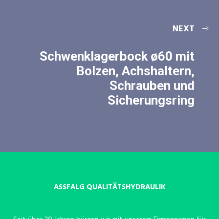
NEXT
Schwenklagerbock ø60 mit
Bolzen, Achshaltern,
Schrauben und
Sicherungsring
ASSFALG QUALITÄTSHYDRAULIK