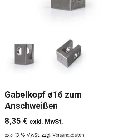
Gabelkopf ø16 zum
Anschweißen
8,35
€
exkl. MwSt.
exkl. 19 % MwSt.
zzgl.
Versandkosten