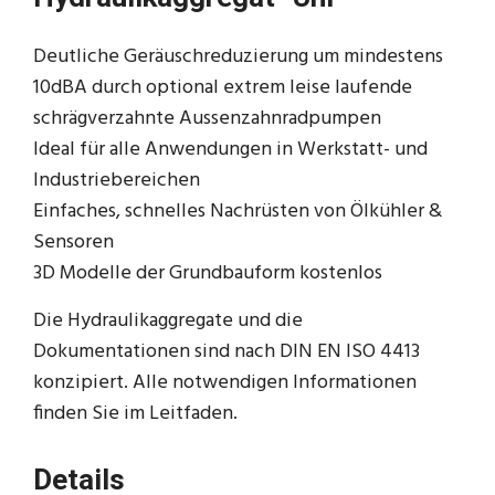
Deutliche Geräuschreduzierung um mindestens
10dBA durch optional extrem leise laufende
schrägverzahnte Aussenzahnradpumpen
Ideal für alle Anwendungen in Werkstatt- und
Industriebereichen
Einfaches, schnelles Nachrüsten von Ölkühler &
Sensoren
3D Modelle der Grundbauform kostenlos
Die Hydraulikaggregate und die
Dokumentationen sind nach DIN EN ISO 4413
konzipiert. Alle notwendigen Informationen
finden Sie im Leitfaden.
Details