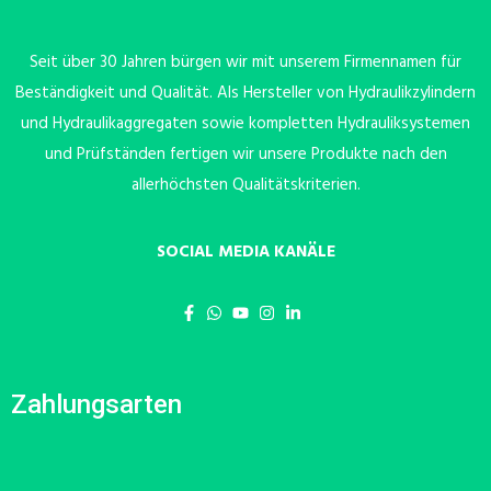
Seit über 30 Jahren bürgen wir mit unserem Firmennamen für
Beständigkeit und Qualität. Als Hersteller von Hydraulikzylindern
und Hydraulikaggregaten sowie kompletten Hydrauliksystemen
und Prüfständen fertigen wir unsere Produkte nach den
allerhöchsten Qualitätskriterien.
SOCIAL MEDIA KANÄLE
Zahlungsarten