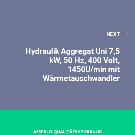
NEXT
Hydraulik Aggregat Uni 7,5
kW, 50 Hz, 400 Volt,
1450U/min mit
Wärmetauschwandler
ASSFALG QUALITÄTSHYDRAULIK