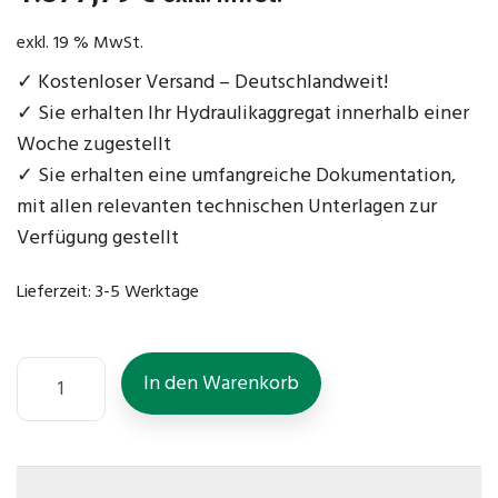
exkl. 19 % MwSt.
✓ Kostenloser Versand – Deutschlandweit!
✓ Sie erhalten Ihr Hydraulikaggregat innerhalb einer
Woche zugestellt
✓ Sie erhalten eine umfangreiche Dokumentation,
mit allen relevanten technischen Unterlagen zur
Verfügung gestellt
Lieferzeit:
3-5 Werktage
In den Warenkorb