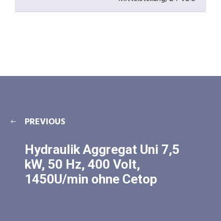
PREVIOUS
Hydraulik Aggregat Uni 7,5
kW, 50 Hz, 400 Volt,
1450U/min ohne Cetop