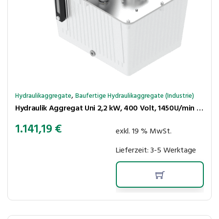
,
Hydraulikaggregate
Baufertige Hydraulikaggregate (Industrie)
Hydraulik Aggregat Uni 2,2 kW, 400 Volt, 1450U/min ohne Cetop
1.141,19
€
exkl. 19 % MwSt.
Lieferzeit:
3-5 Werktage