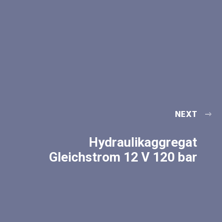
NEXT
Hydraulikaggregat
Gleichstrom 12 V 120 bar