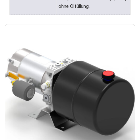
ohne Ölfüllung.