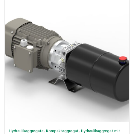
,
,
Hydraulikaggregate
Kompaktaggregat
Hydraulikaggregat mit