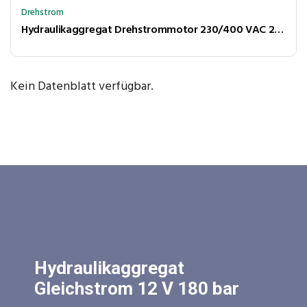
Drehstrom
Hydraulikaggregat Drehstrommotor 230/400 VAC 210 bar 1,6l/min
Kein Datenblatt verfügbar.
Hydraulikaggregat
Gleichstrom 12 V 180 bar