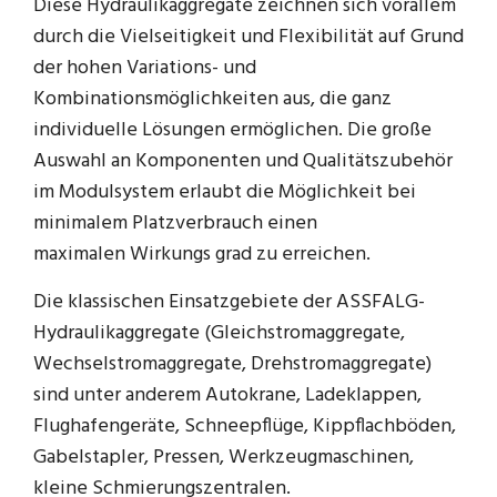
Diese Hydraulikaggregate zeichnen sich vorallem
durch die Vielseitigkeit und Flexibilität auf Grund
der hohen Variations- und
Kombinationsmöglichkeiten aus, die ganz
individuelle Lösungen ermöglichen. Die große
Auswahl an Komponenten und Qualitätszubehör
im Modulsystem erlaubt die Möglichkeit bei
minimalem Platzverbrauch einen
maximalen Wirkungs grad zu erreichen.
Die klassischen Einsatzgebiete der ASSFALG-
Hydraulikaggregate (Gleichstromaggregate,
Wechselstromaggregate, Drehstromaggregate)
sind unter anderem Autokrane, Ladeklappen,
Flughafengeräte, Schneepflüge, Kippflachböden,
Gabelstapler, Pressen, Werkzeugmaschinen,
kleine Schmierungszentralen.