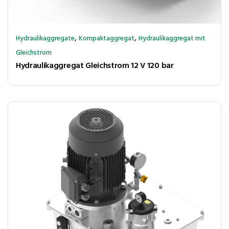
,
,
Hydraulikaggregate
Kompaktaggregat
Hydraulikaggregat mit
Gleichstrom
Hydraulikaggregat Gleichstrom 12 V 120 bar