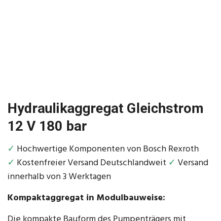
Hydraulikaggregat Gleichstrom
12 V 180 bar
✓
Hochwertige Komponenten von Bosch Rexroth
✓
Kostenfreier Versand Deutschlandweit
✓
Versand
innerhalb von 3 Werktagen
Kompaktaggregat in Modulbauweise:
Die kompakte Bauform des Pumpenträgers mit