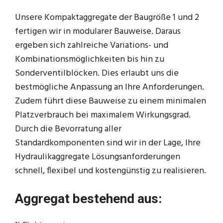
Unsere Kompaktaggregate der Baugröße 1 und 2
fertigen wir in modularer Bauweise. Daraus
ergeben sich zahlreiche Variations- und
Kombinationsmöglichkeiten bis hin zu
Sonderventilblöcken. Dies erlaubt uns die
bestmögliche Anpassung an Ihre Anforderungen.
Zudem führt diese Bauweise zu einem minimalen
Platzverbrauch bei maximalem Wirkungsgrad.
Durch die Bevorratung aller
Standardkomponenten sind wir in der Lage, Ihre
Hydraulikaggregate Lösungsanforderungen
schnell, flexibel und kostengünstig zu realisieren.
Aggregat bestehend aus: