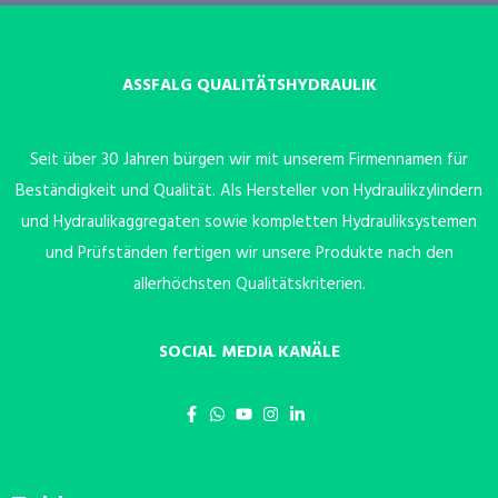
ASSFALG QUALITÄTSHYDRAULIK
Seit über 30 Jahren bürgen wir mit unserem Firmennamen für
Beständigkeit und Qualität. Als Hersteller von Hydraulikzylindern
und Hydraulikaggregaten sowie kompletten Hydrauliksystemen
und Prüfständen fertigen wir unsere Produkte nach den
allerhöchsten Qualitätskriterien.
SOCIAL MEDIA KANÄLE