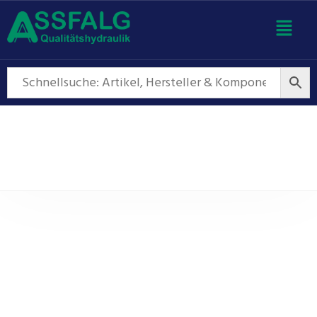
Kompaktaggregat