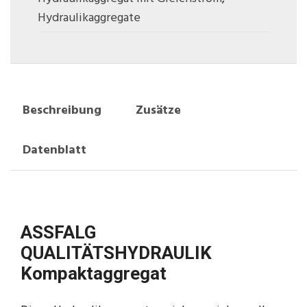
Hydraulikaggregate
Beschreibung
Zusätze
Datenblatt
ASSFALG
QUALITÄTSHYDRAULIK
Kompaktaggregat