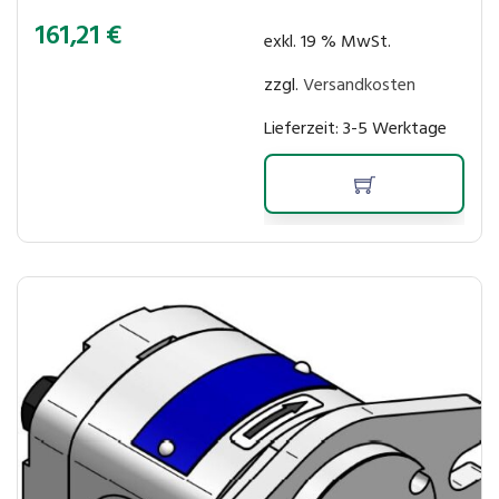
161,21
€
exkl. 19 % MwSt.
zzgl.
Versandkosten
Lieferzeit:
3-5 Werktage