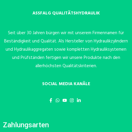
ASSFALG QUALITÄTSHYDRAULIK
Seit über 30 Jahren bürgen wir mit unserem Firmennamen für
Beständigkeit und Qualität. Als Hersteller von Hydraulikzylindern
und Hydraulikaggregaten sowie kompletten Hydrauliksystemen
und Prüfständen fertigen wir unsere Produkte nach den
allerhöchsten Qualitätskriterien.
SOCIAL MEDIA KANÄLE
Zahlungsarten