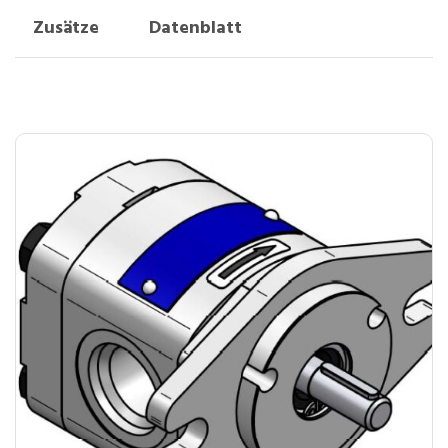
Zusätze
Datenblatt