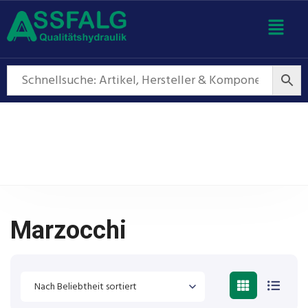
Marzocchi
Marzocchi