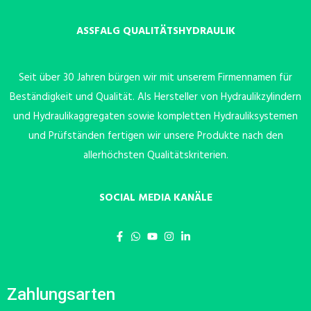
ASSFALG QUALITÄTSHYDRAULIK
Seit über 30 Jahren bürgen wir mit unserem Firmennamen für
Beständigkeit und Qualität. Als Hersteller von Hydraulikzylindern
und Hydraulikaggregaten sowie kompletten Hydrauliksystemen
und Prüfständen fertigen wir unsere Produkte nach den
allerhöchsten Qualitätskriterien.
SOCIAL MEDIA KANÄLE
Zahlungsarten