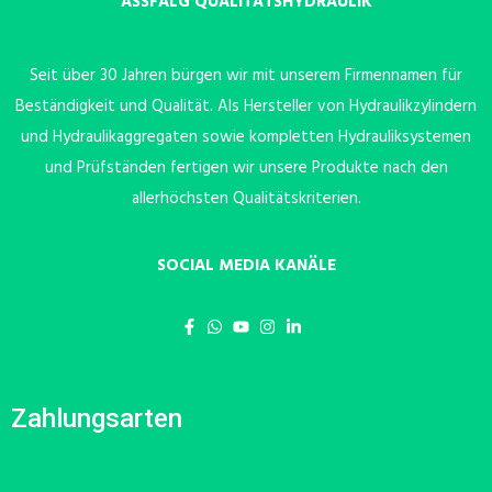
ASSFALG QUALITÄTSHYDRAULIK
Seit über 30 Jahren bürgen wir mit unserem Firmennamen für
Beständigkeit und Qualität. Als Hersteller von Hydraulikzylindern
und Hydraulikaggregaten sowie kompletten Hydrauliksystemen
und Prüfständen fertigen wir unsere Produkte nach den
allerhöchsten Qualitätskriterien.
SOCIAL MEDIA KANÄLE
Zahlungsarten