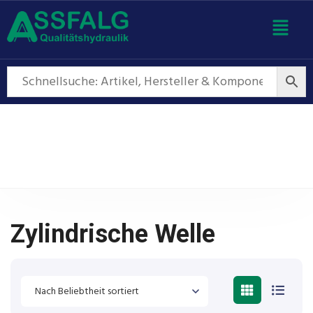
Zylindrische Welle
Zylindrische Welle