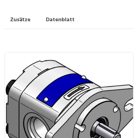
Zusätze
Datenblatt