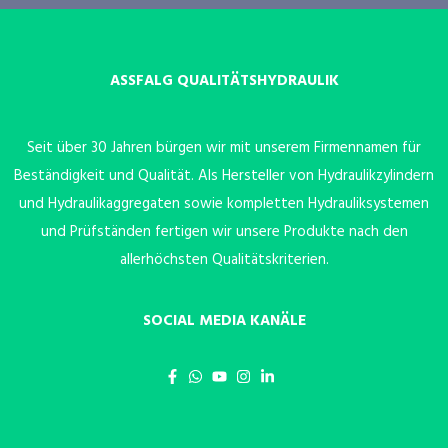
ASSFALG QUALITÄTSHYDRAULIK
Seit über 30 Jahren bürgen wir mit unserem Firmennamen für
Beständigkeit und Qualität. Als Hersteller von Hydraulikzylindern
und Hydraulikaggregaten sowie kompletten Hydrauliksystemen
und Prüfständen fertigen wir unsere Produkte nach den
allerhöchsten Qualitätskriterien.
SOCIAL MEDIA KANÄLE