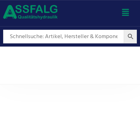
Pumpen