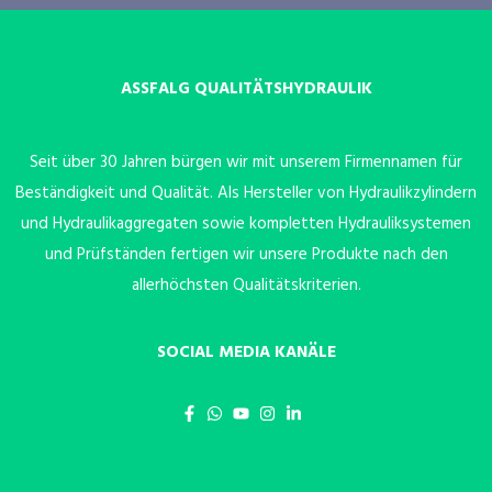
ASSFALG QUALITÄTSHYDRAULIK
Seit über 30 Jahren bürgen wir mit unserem Firmennamen für
Beständigkeit und Qualität. Als Hersteller von Hydraulikzylindern
und Hydraulikaggregaten sowie kompletten Hydrauliksystemen
und Prüfständen fertigen wir unsere Produkte nach den
allerhöchsten Qualitätskriterien.
SOCIAL MEDIA KANÄLE