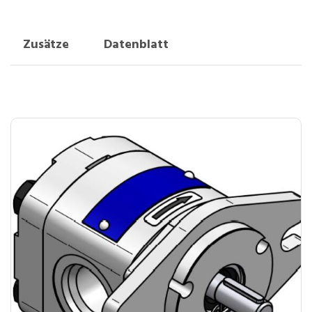
Zusätze
Datenblatt