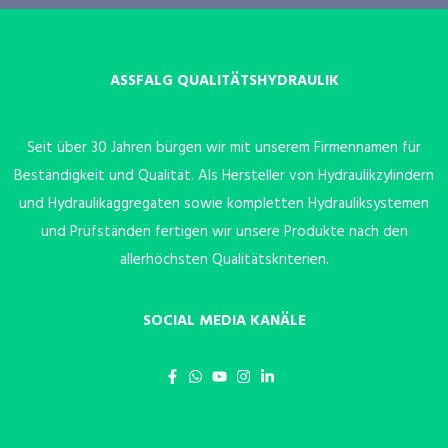
ASSFALG QUALITÄTSHYDRAULIK
Seit über 30 Jahren bürgen wir mit unserem Firmennamen für
Beständigkeit und Qualität. Als Hersteller von Hydraulikzylindern
und Hydraulikaggregaten sowie kompletten Hydrauliksystemen
und Prüfständen fertigen wir unsere Produkte nach den
allerhöchsten Qualitätskriterien.
SOCIAL MEDIA KANÄLE