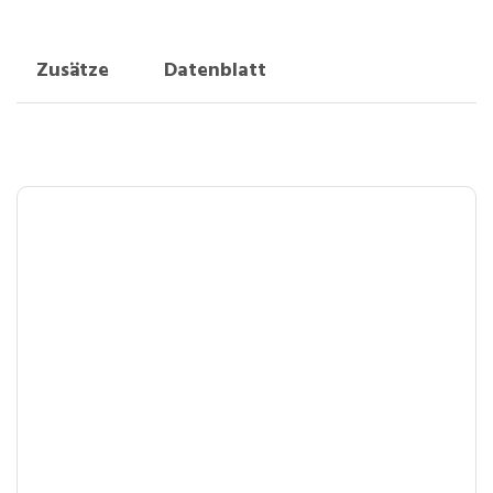
Zusätze
Datenblatt