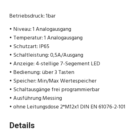
Betriebsdruck: 1bar
• Niveau: 1 Analogausgang
• Temperatur: 1 Analogausgang
• Schutzart: IP65
• Schaltleistung: 0,5A/Ausgang
• Anzeige: 4-stellige 7-Segement LED
• Bedienung: über 3 Tasten
• Speicher: Min/Max Wertespeicher
• Schaltausgänge frei programmierbar
• Ausführung Messing
• ohne Leitungsdose 2*M12x1 DIN EN 61076-2-101
Details