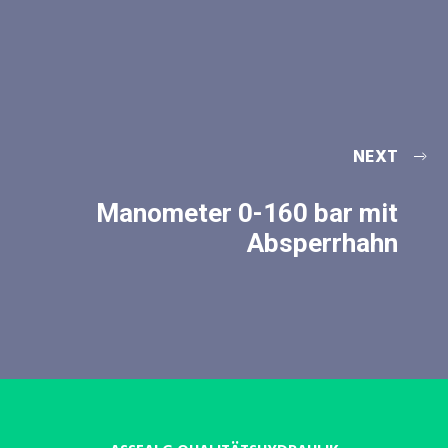
NEXT
Manometer 0-160 bar mit
Absperrhahn