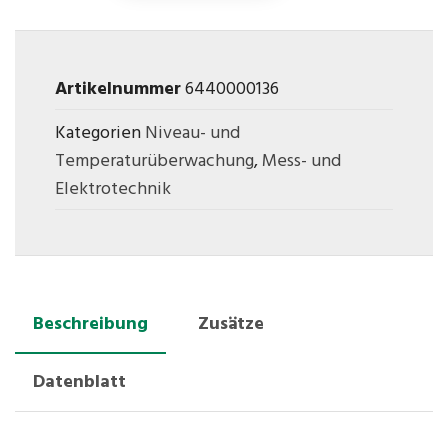
Artikelnummer
6440000136
Kategorien
Niveau- und
Temperaturüberwachung
,
Mess- und
Elektrotechnik
Beschreibung
Zusätze
Datenblatt