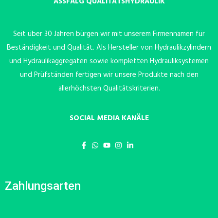
ASSFALG QUALITÄTSHYDRAULIK
Seit über 30 Jahren bürgen wir mit unserem Firmennamen für
Beständigkeit und Qualität. Als Hersteller von Hydraulikzylindern
und Hydraulikaggregaten sowie kompletten Hydrauliksystemen
und Prüfständen fertigen wir unsere Produkte nach den
allerhöchsten Qualitätskriterien.
SOCIAL MEDIA KANÄLE
Zahlungsarten