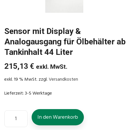
Sensor mit Display &
Analogausgang für Ölbehälter ab
Tankinhalt 44 Liter
215,13
€
exkl. MwSt.
exkl. 19 % MwSt.
zzgl.
Versandkosten
Lieferzeit:
3-5 Werktage
In den Warenkorb