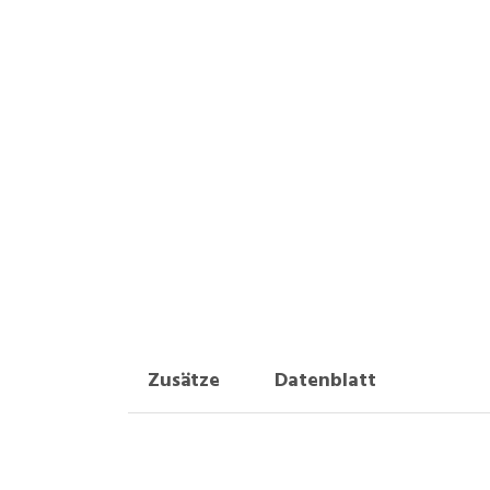
Zusätze
Datenblatt