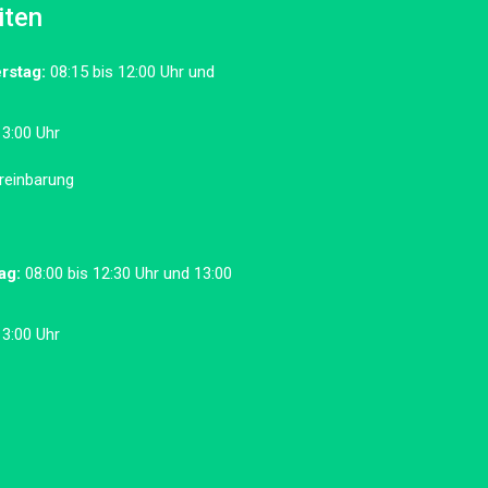
iten
rstag:
08:15 bis 12:00 Uhr und
13:00 Uhr
reinbarung
ag:
08:00 bis 12:30 Uhr und 13:00
13:00 Uhr