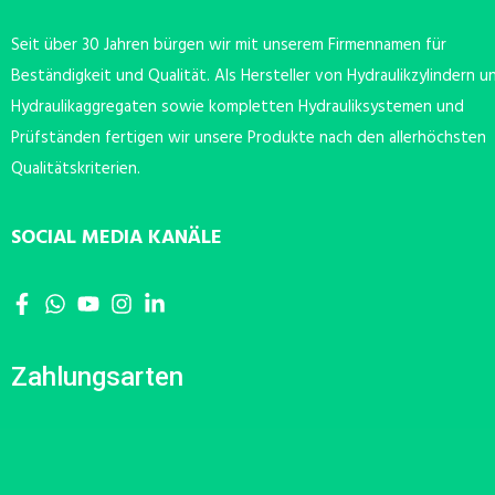
Seit über 30 Jahren bürgen wir mit unserem Firmennamen für
Beständigkeit und Qualität. Als Hersteller von Hydraulikzylindern u
Hydraulikaggregaten sowie kompletten Hydrauliksystemen und
Prüfständen fertigen wir unsere Produkte nach den allerhöchsten
Qualitätskriterien.
SOCIAL MEDIA KANÄLE
Zahlungsarten