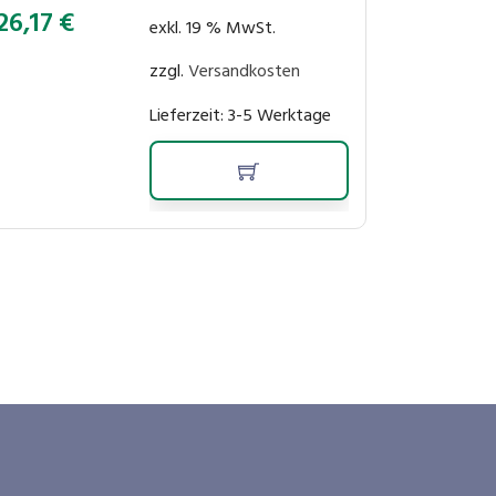
26,17
€
exkl. 19 % MwSt.
zzgl.
Versandkosten
Lieferzeit:
3-5 Werktage