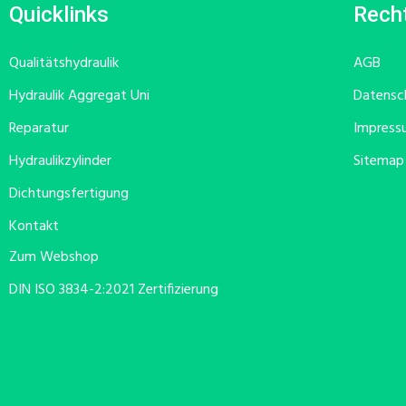
Quicklinks
Recht
Qualitätshydraulik
AGB
Hydraulik Aggregat Uni
Datensc
Reparatur
Impress
Hydraulikzylinder
Sitemap
Dichtungsfertigung
Kontakt
Zum Webshop
DIN ISO 3834-2:2021 Zertifizierung