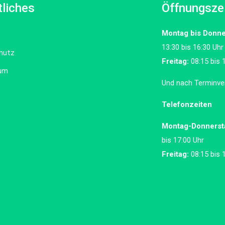
liches
Öffnungsze
Montag bis Donne
13:30 bis 16:30 Uhr
hutz
Freitag:
08:15 bis 
um
Und nach Terminve
Telefonzeiten
Montag-Donnerst
bis 17:00 Uhr
Freitag:
08:15 bis 