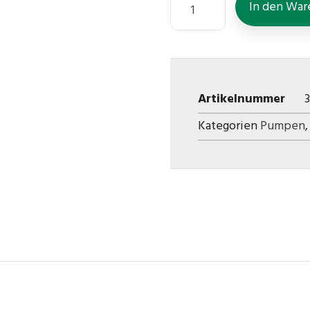
In den War
Artikelnummer
Kategorien
Pumpen