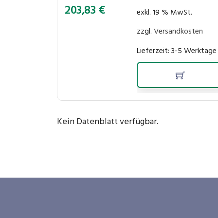
203,83
€
exkl. 19 % MwSt.
zzgl.
Versandkosten
Lieferzeit:
3-5 Werktage
Kein Datenblatt verfügbar.