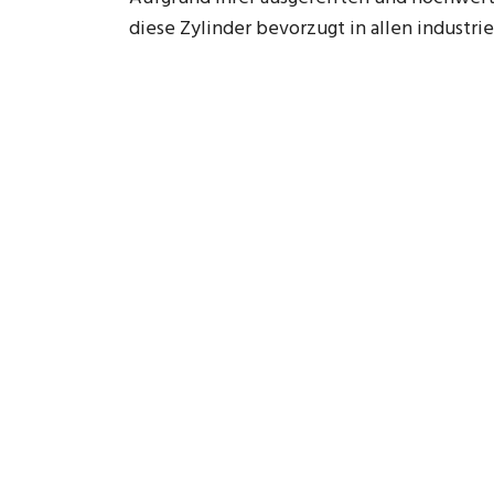
diese Zylinder bevorzugt in allen industri