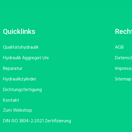
Quicklinks
Recht
Qualitätshydraulik
AGB
Hydraulik Aggregat Uni
Datensc
Reparatur
Impress
Hydraulikzylinder
Sitemap
Dichtungsfertigung
Kontakt
Zum Webshop
DIN ISO 3834-2:2021 Zertifizierung