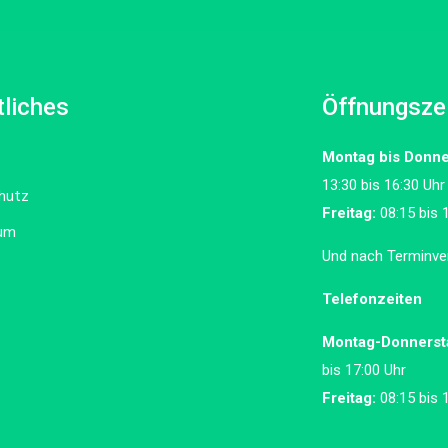
liches
Öffnungsze
Montag bis Donne
13:30 bis 16:30 Uhr
hutz
Freitag:
08:15 bis 
um
Und nach Terminve
Telefonzeiten
Montag-Donnerst
bis 17:00 Uhr
Freitag:
08:15 bis 