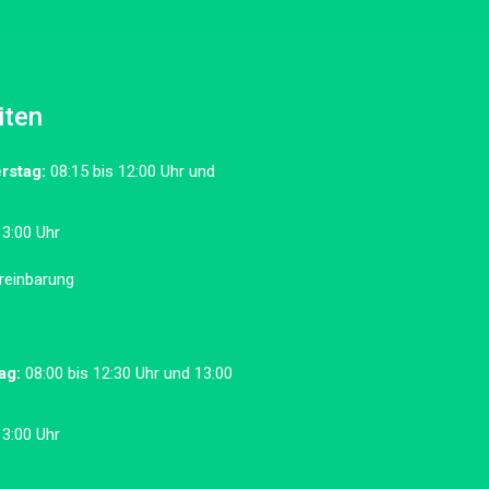
iten
rstag:
08:15 bis 12:00 Uhr und
13:00 Uhr
reinbarung
ag:
08:00 bis 12:30 Uhr und 13:00
13:00 Uhr