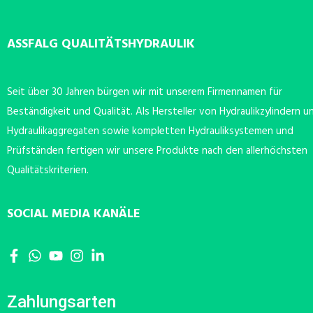
ASSFALG QUALITÄTSHYDRAULIK
Seit über 30 Jahren bürgen wir mit unserem Firmennamen für
Beständigkeit und Qualität. Als Hersteller von Hydraulikzylindern u
Hydraulikaggregaten sowie kompletten Hydrauliksystemen und
Prüfständen fertigen wir unsere Produkte nach den allerhöchsten
Qualitätskriterien.
SOCIAL MEDIA KANÄLE
Zahlungsarten