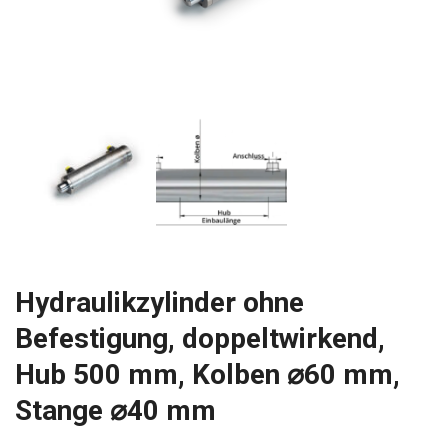
Hydraulikzylinder ohne
Befestigung, doppeltwirkend,
Hub 500 mm, Kolben ⌀60 mm,
Stange ⌀40 mm