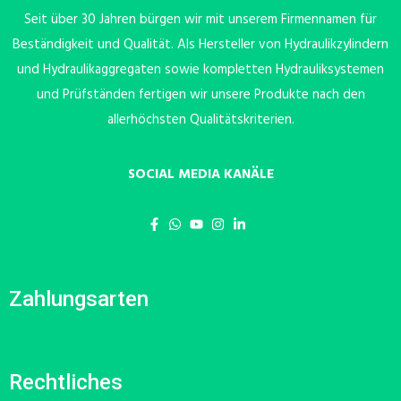
Seit über 30 Jahren bürgen wir mit unserem Firmennamen für
Beständigkeit und Qualität. Als Hersteller von Hydraulikzylindern
und Hydraulikaggregaten sowie kompletten Hydrauliksystemen
und Prüfständen fertigen wir unsere Produkte nach den
allerhöchsten Qualitätskriterien.
SOCIAL MEDIA KANÄLE
Zahlungsarten
Rechtliches