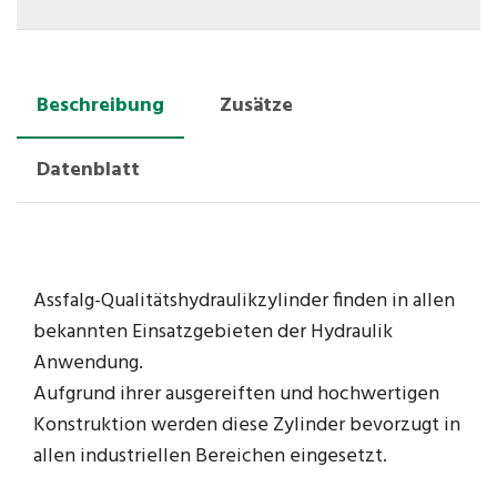
Beschreibung
Zusätze
Datenblatt
Assfalg-Qualitätshydraulikzylinder finden in allen
bekannten Einsatzgebieten der Hydraulik
Anwendung.
Aufgrund ihrer ausgereiften und hochwertigen
Konstruktion werden diese Zylinder bevorzugt in
allen industriellen Bereichen eingesetzt.