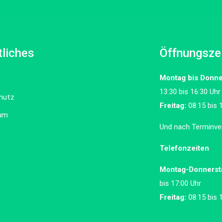
liches
Öffnungsze
Montag bis Donne
13:30 bis 16:30 Uhr
hutz
Freitag:
08:15 bis 
um
Und nach Terminve
Telefonzeiten
Montag-Donnerst
bis 17:00 Uhr
Freitag:
08:15 bis 