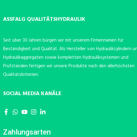
ASSFALG QUALITÄTSHYDRAULIK
Seit über 30 Jahren bürgen wir mit unserem Firmennamen für
Beständigkeit und Qualität. Als Hersteller von Hydraulikzylindern u
Hydraulikaggregaten sowie kompletten Hydrauliksystemen und
Prüfständen fertigen wir unsere Produkte nach den allerhöchsten
Qualitätskriterien.
SOCIAL MEDIA KANÄLE
Zahlungsarten