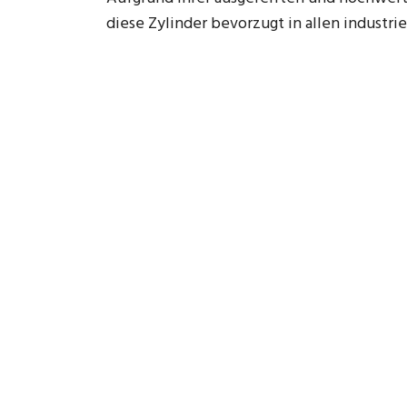
diese Zylinder bevorzugt in allen industri