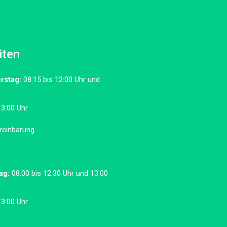
iten
rstag:
08:15 bis 12:00 Uhr und
13:00 Uhr
reinbarung
ag:
08:00 bis 12:30 Uhr und 13:00
13:00 Uhr