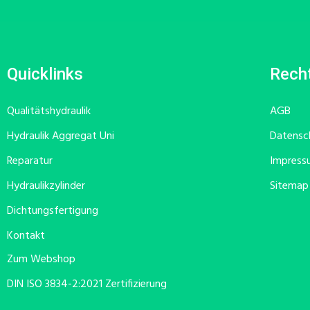
Quicklinks
Recht
Qualitätshydraulik
AGB
Hydraulik Aggregat Uni
Datensc
Reparatur
Impress
Hydraulikzylinder
Sitemap
Dichtungsfertigung
Kontakt
Zum Webshop
DIN ISO 3834-2:2021 Zertifizierung