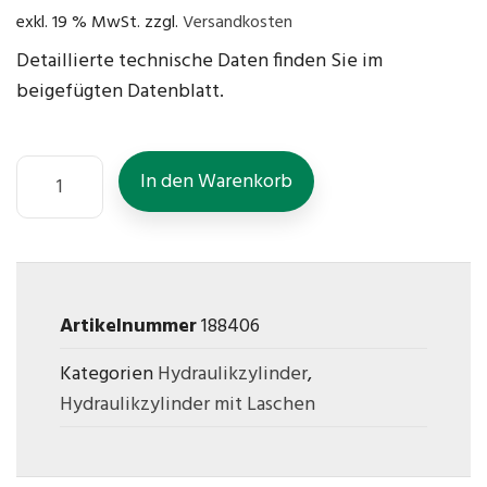
exkl. 19 % MwSt.
zzgl.
Versandkosten
Detaillierte technische Daten finden Sie im
beigefügten Datenblatt.
In den Warenkorb
Artikelnummer
188406
Kategorien
Hydraulikzylinder
,
Hydraulikzylinder mit Laschen