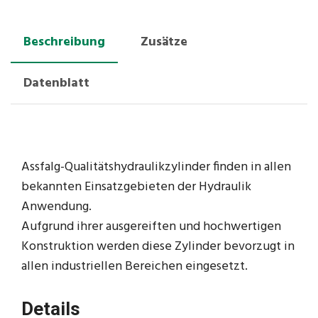
Beschreibung
Zusätze
Datenblatt
Assfalg-Qualitätshydraulikzylinder finden in allen
bekannten Einsatzgebieten der Hydraulik
Anwendung.
Aufgrund ihrer ausgereiften und hochwertigen
Konstruktion werden diese Zylinder bevorzugt in
allen industriellen Bereichen eingesetzt.
Details