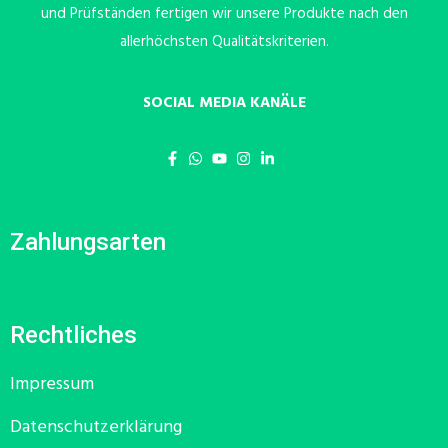
und Prüfständen fertigen wir unsere Produkte nach den
allerhöchsten Qualitätskriterien.
SOCIAL MEDIA KANÄLE
Zahlungsarten
Rechtliches
Impressum
Datenschutzerklärung