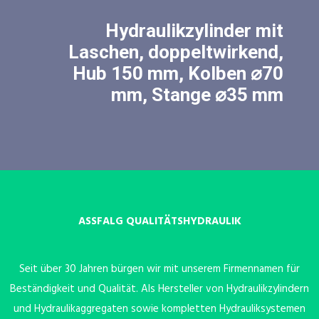
Hydraulikzylinder mit
Laschen, doppeltwirkend,
Hub 150 mm, Kolben ⌀70
mm, Stange ⌀35 mm
ASSFALG QUALITÄTSHYDRAULIK
Seit über 30 Jahren bürgen wir mit unserem Firmennamen für
Beständigkeit und Qualität. Als Hersteller von Hydraulikzylindern
und Hydraulikaggregaten sowie kompletten Hydrauliksystemen