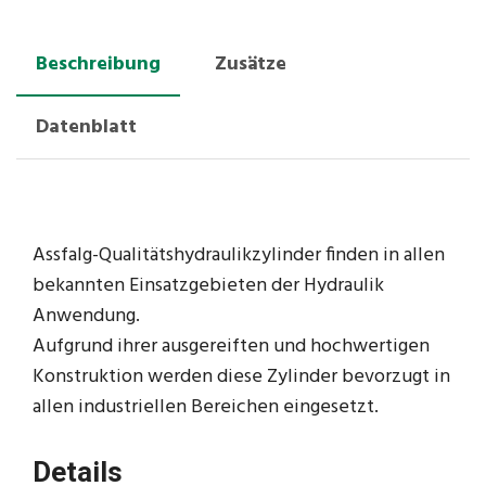
Beschreibung
Zusätze
Datenblatt
Assfalg-Qualitätshydraulikzylinder finden in allen
bekannten Einsatzgebieten der Hydraulik
Anwendung.
Aufgrund ihrer ausgereiften und hochwertigen
Konstruktion werden diese Zylinder bevorzugt in
allen industriellen Bereichen eingesetzt.
Details