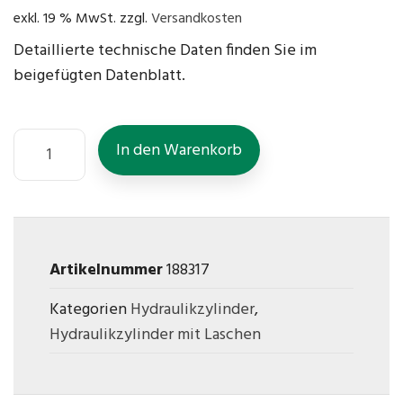
exkl. 19 % MwSt.
zzgl.
Versandkosten
Detaillierte technische Daten finden Sie im
beigefügten Datenblatt.
In den Warenkorb
Artikelnummer
188317
Kategorien
Hydraulikzylinder
,
Hydraulikzylinder mit Laschen