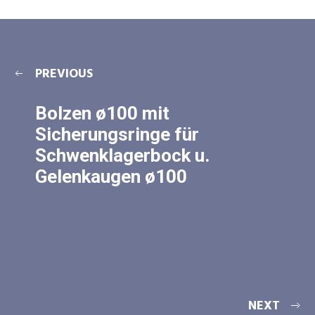
PREVIOUS
Bolzen ø100 mit
Sicherungsringe für
Schwenklagerbock u.
Gelenkaugen ø100
NEXT