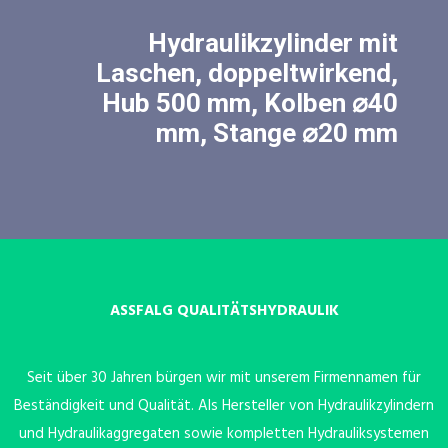
Hydraulikzylinder mit
Laschen, doppeltwirkend,
Hub 500 mm, Kolben ⌀40
mm, Stange ⌀20 mm
ASSFALG QUALITÄTSHYDRAULIK
Seit über 30 Jahren bürgen wir mit unserem Firmennamen für
Beständigkeit und Qualität. Als Hersteller von Hydraulikzylindern
und Hydraulikaggregaten sowie kompletten Hydrauliksystemen