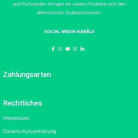
und Prüfständen fertigen wir unsere Produkte nach den
allerhöchsten Qualitätskriterien.
SOCIAL MEDIA KANÄLE
Zahlungsarten
Rechtliches
Impressum
Datenschutzerklärung