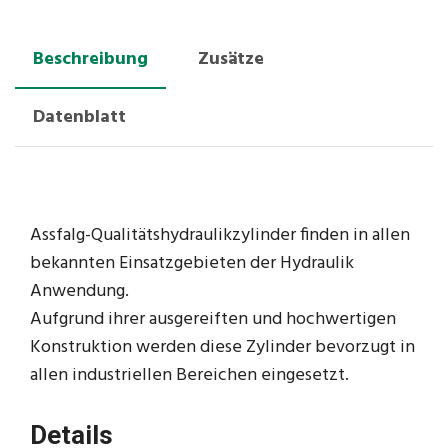
Beschreibung
Zusätze
Datenblatt
Assfalg-Qualitätshydraulikzylinder finden in allen
bekannten Einsatzgebieten der Hydraulik
Anwendung.
Aufgrund ihrer ausgereiften und hochwertigen
Konstruktion werden diese Zylinder bevorzugt in
allen industriellen Bereichen eingesetzt.
Details