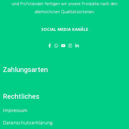
und Prüfständen fertigen wir unsere Produkte nach den
allerhöchsten Qualitätskriterien.
SOCIAL MEDIA KANÄLE
Zahlungsarten
Rechtliches
Impressum
Datenschutzerklärung