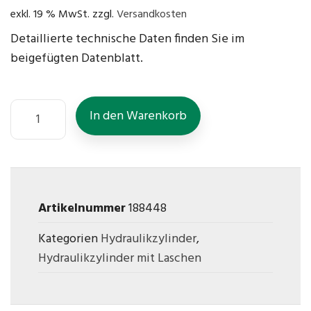
exkl. 19 % MwSt.
zzgl.
Versandkosten
Detaillierte technische Daten finden Sie im
beigefügten Datenblatt.
In den Warenkorb
Artikelnummer
188448
Kategorien
Hydraulikzylinder
,
Hydraulikzylinder mit Laschen