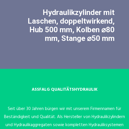
Hydraulikzylinder mit
Laschen, doppeltwirkend,
Hub 500 mm, Kolben ⌀80
mm, Stange ⌀50 mm
ASSFALG QUALITÄTSHYDRAULIK
Seit über 30 Jahren bürgen wir mit unserem Firmennamen für
Beständigkeit und Qualität. Als Hersteller von Hydraulikzylindern
und Hydraulikaggregaten sowie kompletten Hydrauliksystemen