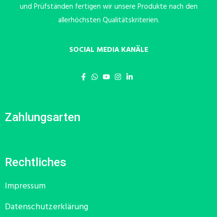
und Prüfständen fertigen wir unsere Produkte nach den
allerhöchsten Qualitätskriterien.
SOCIAL MEDIA KANÄLE
Zahlungsarten
Rechtliches
Impressum
Datenschutzerklärung