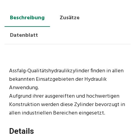
Beschreibung
Zusätze
Datenblatt
Assfalg-Qualitätshydraulikzylinder finden in allen
bekannten Einsatzgebieten der Hydraulik
Anwendung.
Aufgrund ihrer ausgereiften und hochwertigen
Konstruktion werden diese Zylinder bevorzugt in
allen industriellen Bereichen eingesetzt.
Details