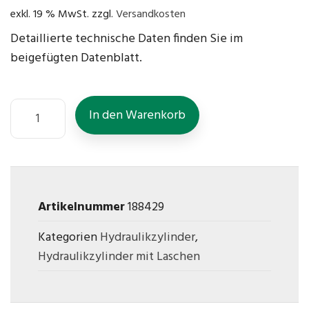
exkl. 19 % MwSt.
zzgl.
Versandkosten
Detaillierte technische Daten finden Sie im
beigefügten Datenblatt.
In den Warenkorb
Artikelnummer
188429
Kategorien
Hydraulikzylinder
,
Hydraulikzylinder mit Laschen