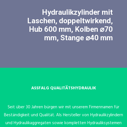
Hydraulikzylinder mit
Laschen, doppeltwirkend,
Hub 600 mm, Kolben ⌀70
mm, Stange ⌀40 mm
ASSFALG QUALITÄTSHYDRAULIK
Seit über 30 Jahren bürgen wir mit unserem Firmennamen für
Beständigkeit und Qualität. Als Hersteller von Hydraulikzylindern
und Hydraulikaggregaten sowie kompletten Hydrauliksystemen