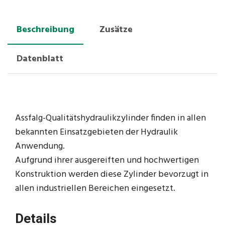
Beschreibung
Zusätze
Datenblatt
Assfalg-Qualitätshydraulikzylinder finden in allen
bekannten Einsatzgebieten der Hydraulik
Anwendung.
Aufgrund ihrer ausgereiften und hochwertigen
Konstruktion werden diese Zylinder bevorzugt in
allen industriellen Bereichen eingesetzt.
Details