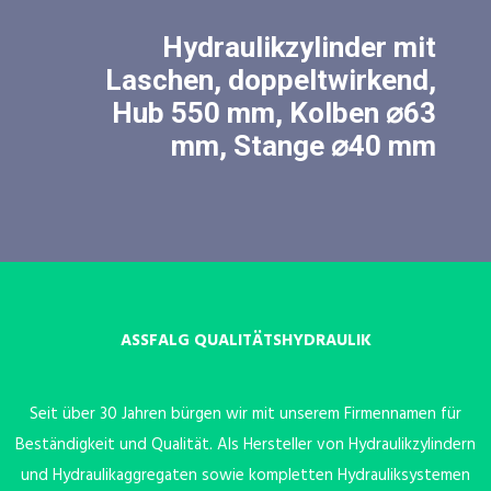
Hydraulikzylinder mit
Laschen, doppeltwirkend,
Hub 550 mm, Kolben ⌀63
mm, Stange ⌀40 mm
ASSFALG QUALITÄTSHYDRAULIK
Seit über 30 Jahren bürgen wir mit unserem Firmennamen für
Beständigkeit und Qualität. Als Hersteller von Hydraulikzylindern
und Hydraulikaggregaten sowie kompletten Hydrauliksystemen