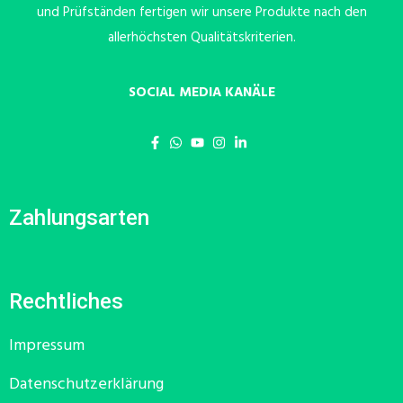
und Prüfständen fertigen wir unsere Produkte nach den
allerhöchsten Qualitätskriterien.
SOCIAL MEDIA KANÄLE
Zahlungsarten
Rechtliches
Impressum
Datenschutzerklärung