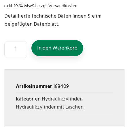
exkl. 19 % MwSt.
zzgl.
Versandkosten
Detaillierte technische Daten finden Sie im
beigefügten Datenblatt.
In den Warenkorb
Artikelnummer
188409
Kategorien
Hydraulikzylinder
,
Hydraulikzylinder mit Laschen