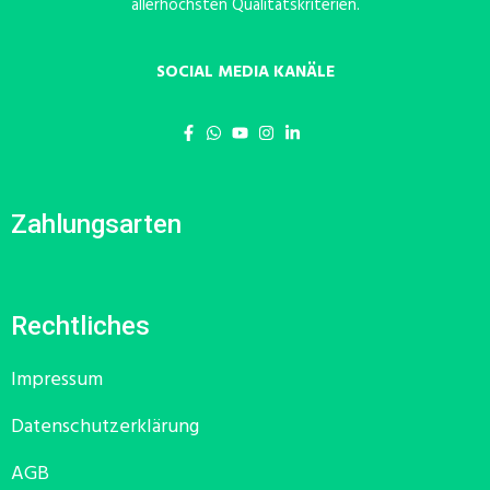
allerhöchsten Qualitätskriterien.
SOCIAL MEDIA KANÄLE
Zahlungsarten
Rechtliches
Impressum
Datenschutzerklärung
AGB