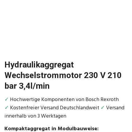
Hydraulikaggregat
Wechselstrommotor 230 V 210
bar 3,4l/min
✓
Hochwertige Komponenten von Bosch Rexroth
✓
Kostenfreier Versand Deutschlandweit
✓
Versand
innerhalb von 3 Werktagen
Kompaktaggregat in Modulbauweise: