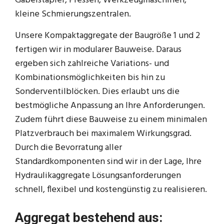
Gabelstapler, Pressen, Werkzeugmaschinen,
kleine Schmierungszentralen.
Unsere Kompaktaggregate der Baugröße 1 und 2
fertigen wir in modularer Bauweise. Daraus
ergeben sich zahlreiche Variations- und
Kombinationsmöglichkeiten bis hin zu
Sonderventilblöcken. Dies erlaubt uns die
bestmögliche Anpassung an Ihre Anforderungen.
Zudem führt diese Bauweise zu einem minimalen
Platzverbrauch bei maximalem Wirkungsgrad.
Durch die Bevorratung aller
Standardkomponenten sind wir in der Lage, Ihre
Hydraulikaggregate Lösungsanforderungen
schnell, flexibel und kostengünstig zu realisieren.
Aggregat bestehend aus: