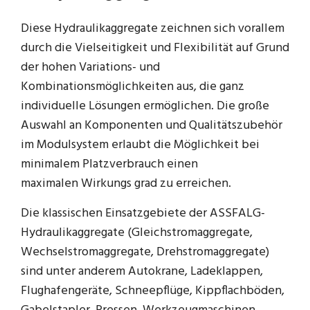
Diese Hydraulikaggregate zeichnen sich vorallem
durch die Vielseitigkeit und Flexibilität auf Grund
der hohen Variations- und
Kombinationsmöglichkeiten aus, die ganz
individuelle Lösungen ermöglichen. Die große
Auswahl an Komponenten und Qualitätszubehör
im Modulsystem erlaubt die Möglichkeit bei
minimalem Platzverbrauch einen
maximalen Wirkungs grad zu erreichen.
Die klassischen Einsatzgebiete der ASSFALG-
Hydraulikaggregate (Gleichstromaggregate,
Wechselstromaggregate, Drehstromaggregate)
sind unter anderem Autokrane, Ladeklappen,
Flughafengeräte, Schneepflüge, Kippflachböden,