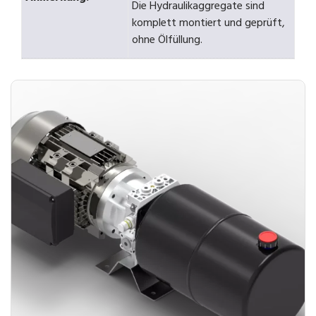
Die Hydraulikaggregate sind
komplett montiert und geprüft,
ohne Ölfüllung.