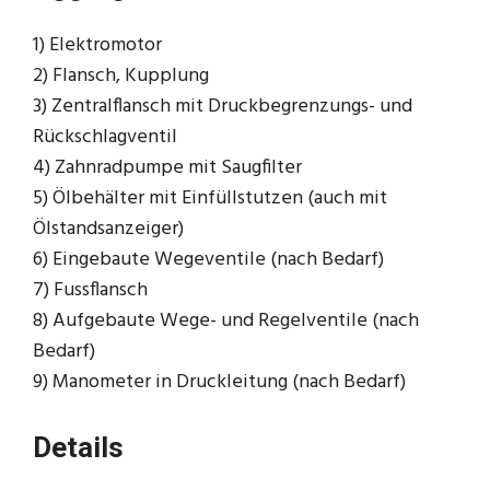
1) Elektromotor
2) Flansch, Kupplung
3) Zentralflansch mit Druckbegrenzungs- und
Rückschlagventil
4) Zahnradpumpe mit Saugfilter
5) Ölbehälter mit Einfüllstutzen (auch mit
Ölstandsanzeiger)
6) Eingebaute Wegeventile (nach Bedarf)
7) Fussflansch
8) Aufgebaute Wege- und Regelventile (nach
Bedarf)
9) Manometer in Druckleitung (nach Bedarf)
Details