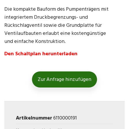
Die kompakte Bauform des Pumpenträgers mit
integriertem Druckbegrenzungs- und
Rückschlagventil sowie die Grundplatte für
Ventilaufbauten erlaubt eine kostengünstige
und einfache Konstruktion.
Den Schaltplan herunterladen
Zur Anfrage hinzufügen
Artikelnummer
6110000191