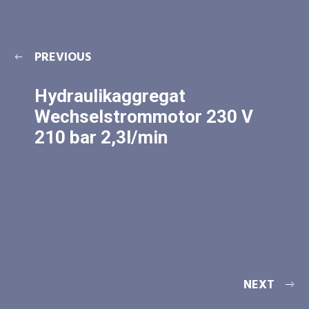
PREVIOUS
Hydraulikaggregat
Wechselstrommotor 230 V
210 bar 2,3l/min
NEXT