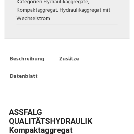
Kategorien
Hydraulikaggregate
,
Kompaktaggregat
,
Hydraulikaggregat mit
Wechselstrom
Beschreibung
Zusätze
Datenblatt
ASSFALG
QUALITÄTSHYDRAULIK
Kompaktaggregat