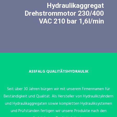
Hydraulikaggregat
Drehstrommotor 230/400
VAC 210 bar 1,6l/min
ASSFALG QUALITÄTSHYDRAULIK
Seit über 30 Jahren bürgen wir mit unserem Firmennamen für
Beständigkeit und Qualität. Als Hersteller von Hydraulikzylindern
und Hydraulikaggregaten sowie kompletten Hydrauliksystemen
und Prüfständen fertigen wir unsere Produkte nach den