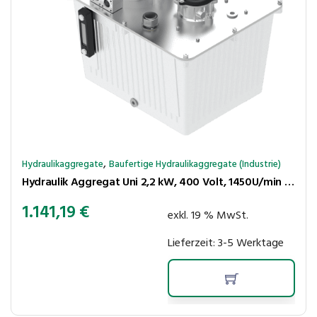
,
Hydraulikaggregate
Baufertige Hydraulikaggregate (Industrie)
Hydraulik Aggregat Uni 2,2 kW, 400 Volt, 1450U/min ohne Cetop
1.141,19
€
exkl. 19 % MwSt.
Lieferzeit:
3-5 Werktage