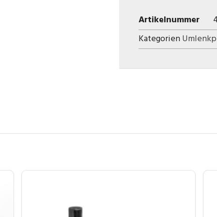
Artikelnummer
Kategorien
Umlenkp