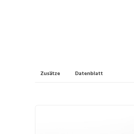
Zusätze
Datenblatt