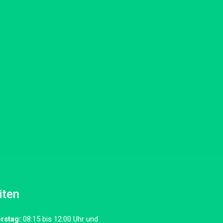
iten
rstag:
08:15 bis 12:00 Uhr und