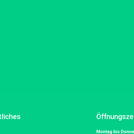
liches
Öffnungsze
Montag bis Donne