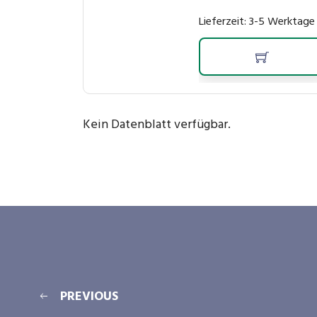
Lieferzeit:
3-5 Werktage
Kein Datenblatt verfügbar.
PREVIOUS