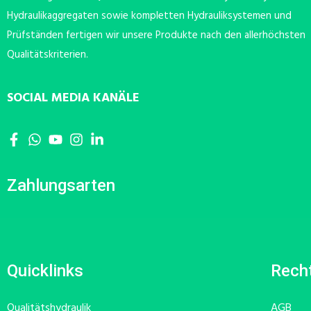
Hydraulikaggregaten sowie kompletten Hydrauliksystemen und
Prüfständen fertigen wir unsere Produkte nach den allerhöchsten
Qualitätskriterien.
SOCIAL MEDIA KANÄLE
Zahlungsarten
Quicklinks
Recht
Qualitätshydraulik
AGB