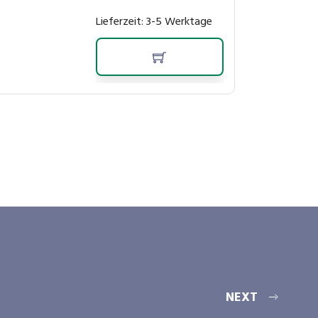
Lieferzeit:
3-5 Werktage
NEXT