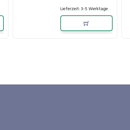
Lieferzeit:
3-5 Werktage