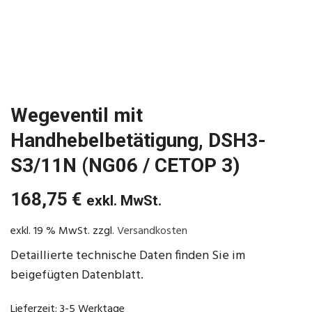
Wegeventil mit
Handhebelbetätigung, DSH3-
S3/11N (NG06 / CETOP 3)
168,75
€
exkl. MwSt.
exkl. 19 % MwSt.
zzgl.
Versandkosten
Detaillierte technische Daten finden Sie im
beigefügten Datenblatt.
Lieferzeit:
3-5 Werktage