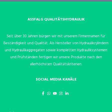
ASSFALG QUALITÄTSHYDRAULIK
Seit über 30 Jahren bürgen wir mit unserem Firmennamen für
Beständigkeit und Qualität. Als Hersteller von Hydraulikzylindern
und Hydraulikaggregaten sowie kompletten Hydrauliksystemen
und Prüfständen fertigen wir unsere Produkte nach den
allerhöchsten Qualitätskriterien.
SOCIAL MEDIA KANÄLE