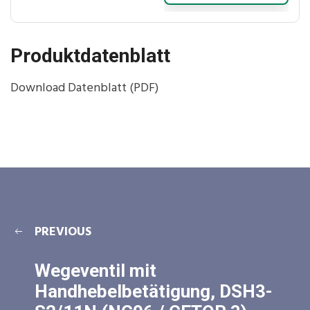
Produktdatenblatt
Download Datenblatt (PDF)
PREVIOUS
Wegeventil mit
Handhebelbetätigung, DSH3-