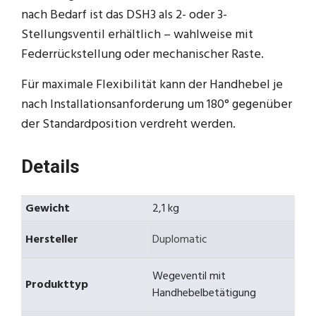
nach Bedarf ist das DSH3 als 2- oder 3-
Stellungsventil erhältlich – wahlweise mit
Federrückstellung oder mechanischer Raste.
Für maximale Flexibilität kann der Handhebel je
nach Installationsanforderung um 180° gegenüber
der Standardposition verdreht werden.
Details
Gewicht
2,1 kg
Hersteller
Duplomatic
Wegeventil mit
Produkttyp
Handhebelbetätigung