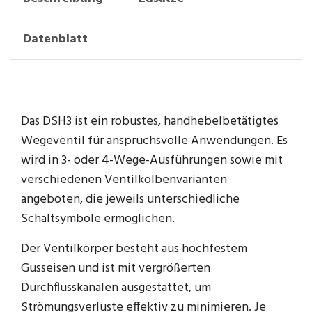
Datenblatt
Das DSH3 ist ein robustes, handhebelbetätigtes
Wegeventil für anspruchsvolle Anwendungen. Es
wird in 3- oder 4-Wege-Ausführungen sowie mit
verschiedenen Ventilkolbenvarianten
angeboten, die jeweils unterschiedliche
Schaltsymbole ermöglichen.
Der Ventilkörper besteht aus hochfestem
Gusseisen und ist mit vergrößerten
Durchflusskanälen ausgestattet, um
Strömungsverluste effektiv zu minimieren. Je