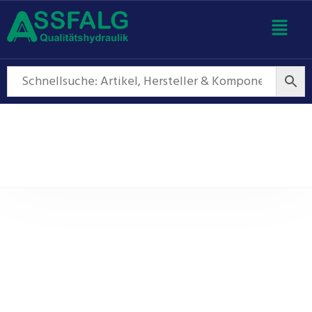
Wegeventile