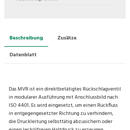
Beschreibung
Zusätze
Datenblatt
Das MVR ist ein direktbetätigtes Rückschlagventil
in modularer Ausführung mit Anschlussbild nach
ISO 4401. Es wird eingesetzt, um einen Rückfluss
in entgegengesetzter Richtung zu verhindern,
die Druckleitung selbsttätig abzusichern oder
einen leckölfreien Haltdruck zu erzeugen.