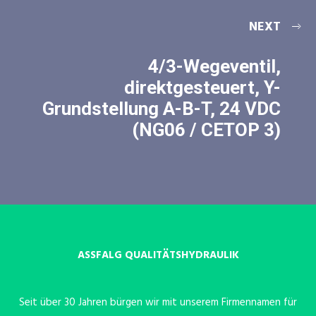
NEXT
4/3-Wegeventil,
direktgesteuert, Y-
Grundstellung A-B-T, 24 VDC
(NG06 / CETOP 3)
ASSFALG QUALITÄTSHYDRAULIK
Seit über 30 Jahren bürgen wir mit unserem Firmennamen für