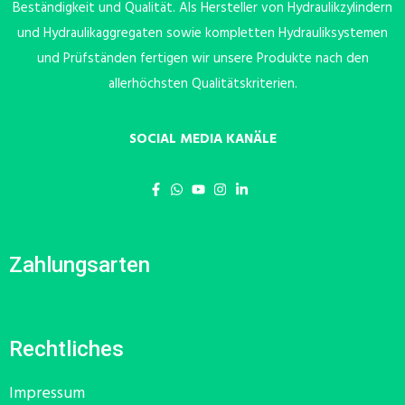
Beständigkeit und Qualität. Als Hersteller von Hydraulikzylindern
und Hydraulikaggregaten sowie kompletten Hydrauliksystemen
und Prüfständen fertigen wir unsere Produkte nach den
allerhöchsten Qualitätskriterien.
SOCIAL MEDIA KANÄLE
Zahlungsarten
Rechtliches
Impressum