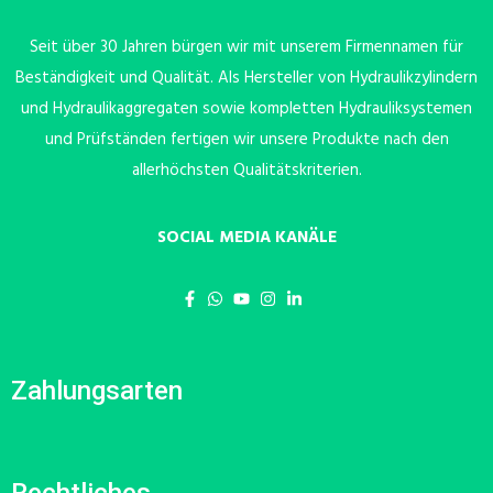
Seit über 30 Jahren bürgen wir mit unserem Firmennamen für
Beständigkeit und Qualität. Als Hersteller von Hydraulikzylindern
und Hydraulikaggregaten sowie kompletten Hydrauliksystemen
und Prüfständen fertigen wir unsere Produkte nach den
allerhöchsten Qualitätskriterien.
SOCIAL MEDIA KANÄLE
Zahlungsarten