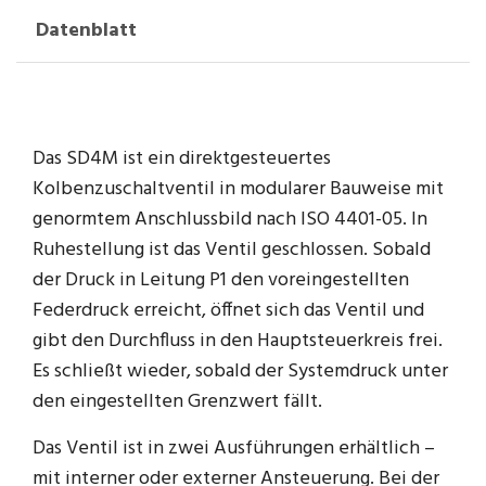
Datenblatt
Das SD4M ist ein direktgesteuertes
Kolbenzuschaltventil in modularer Bauweise mit
genormtem Anschlussbild nach ISO 4401-05. In
Ruhestellung ist das Ventil geschlossen. Sobald
der Druck in Leitung P1 den voreingestellten
Federdruck erreicht, öffnet sich das Ventil und
gibt den Durchfluss in den Hauptsteuerkreis frei.
Es schließt wieder, sobald der Systemdruck unter
den eingestellten Grenzwert fällt.
Das Ventil ist in zwei Ausführungen erhältlich –
mit interner oder externer Ansteuerung. Bei der