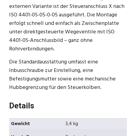
externen Variante ist der Steueranschluss X nach
ISO 4401-05-05-0-05 ausgeführt. Die Montage
erfolgt schnell und einfach als Zwischenplatte
unter direktgesteuerte Wegeventile mit ISO
4401-05-Anschlussbild – ganz ohne
Rohrverbindungen.
Die Standardausstattung umfasst eine
Inbusschraube zur Einstellung, eine
Befestigungsmutter sowie eine mechanische
Hubbegrenzung für den Steuerkolben.
Details
Gewicht
3,4 kg