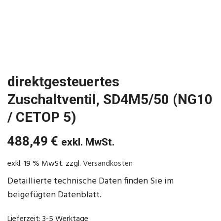
direktgesteuertes
Zuschaltventil, SD4M5/50 (NG10
/ CETOP 5)
488,49
€
exkl. MwSt.
exkl. 19 % MwSt.
zzgl.
Versandkosten
Detaillierte technische Daten finden Sie im
beigefügten Datenblatt.
Lieferzeit:
3-5 Werktage