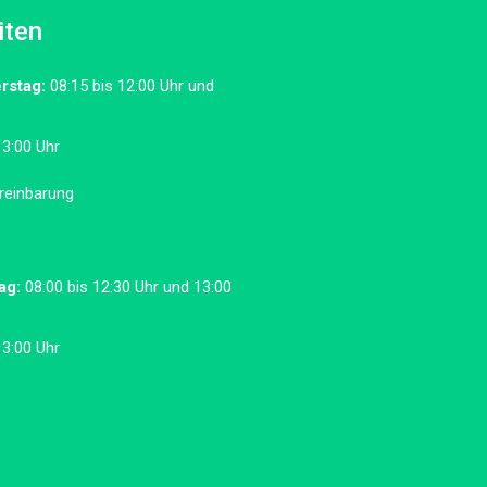
iten
rstag:
08:15 bis 12:00 Uhr und
13:00 Uhr
reinbarung
ag:
08:00 bis 12:30 Uhr und 13:00
13:00 Uhr