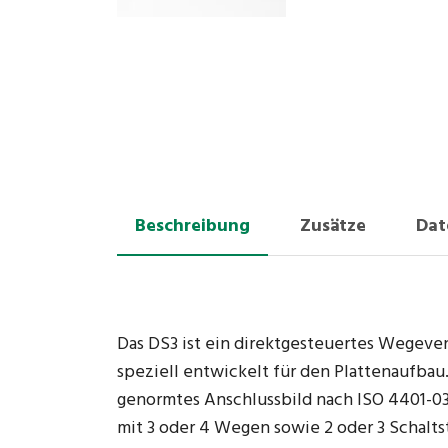
Beschreibung
Zusätze
Dat
Das DS3 ist ein direktgesteuertes Wegeve
speziell entwickelt für den Plattenaufbau.
genormtes Anschlussbild nach ISO 4401-03
mit 3 oder 4 Wegen sowie 2 oder 3 Schaltst