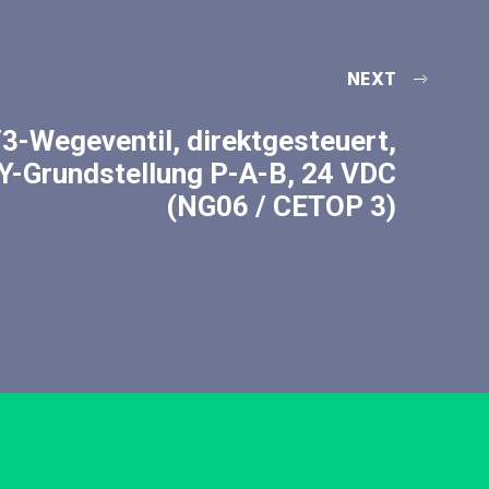
NEXT
/3-Wegeventil, direktgesteuert,
Y-Grundstellung P-A-B, 24 VDC
(NG06 / CETOP 3)