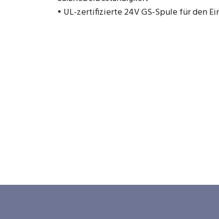
• UL-zertifizierte 24V GS-Spule für den E