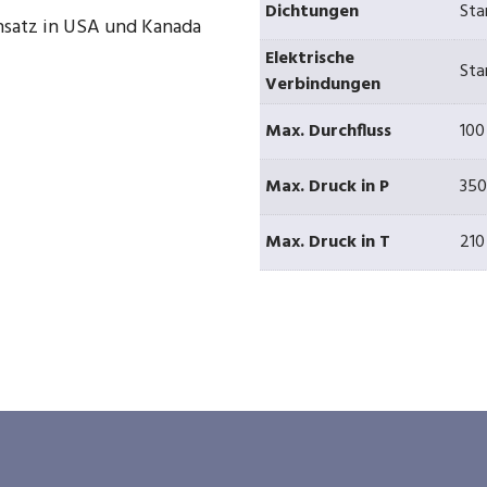
Dichtungen
Sta
insatz in USA und Kanada
Elektrische
Sta
Verbindungen
Max. Durchfluss
100
Max. Druck in P
350
Max. Druck in T
210