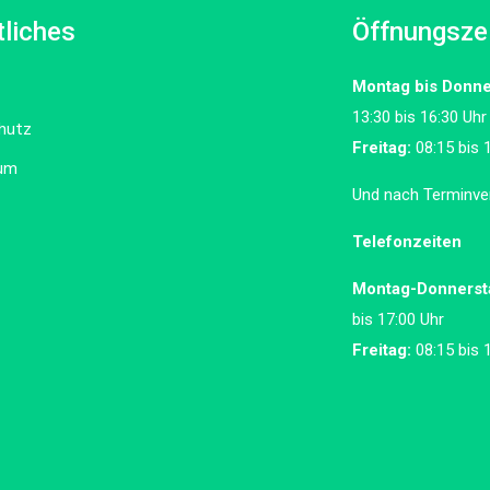
liches
Öffnungsze
Montag bis Donne
13:30 bis 16:30 Uhr
hutz
Freitag:
08:15 bis 
um
Und nach Terminve
Telefonzeiten
Montag-Donnerst
bis 17:00 Uhr
Freitag:
08:15 bis 