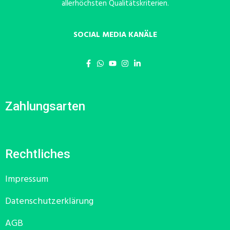
allerhöchsten Qualitätskriterien.
SOCIAL MEDIA KANÄLE
Zahlungsarten
Rechtliches
Impressum
Datenschutzerklärung
AGB