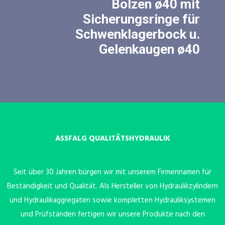
Bolzen ø40 mit
Sicherungsringe für
Schwenklagerbock u.
Gelenkaugen ø40
ASSFALG QUALITÄTSHYDRAULIK
Seit über 30 Jahren bürgen wir mit unserem Firmennamen für
Beständigkeit und Qualität. Als Hersteller von Hydraulikzylindern
und Hydraulikaggregaten sowie kompletten Hydrauliksystemen
und Prüfständen fertigen wir unsere Produkte nach den