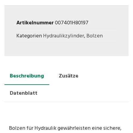
Artikelnummer
007401H80197
Kategorien
Hydraulikzylinder
,
Bolzen
Beschreibung
Zusätze
Datenblatt
Bolzen für Hydraulik gewährleisten eine sichere,