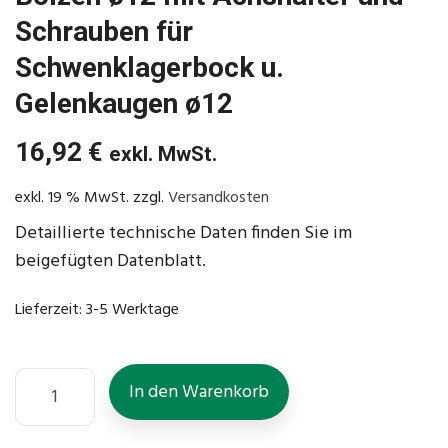
Schrauben für
Schwenklagerbock u.
Gelenkaugen ø12
16,92
€
exkl. MwSt.
exkl. 19 % MwSt.
zzgl.
Versandkosten
Detaillierte technische Daten finden Sie im
beigefügten Datenblatt.
Lieferzeit:
3-5 Werktage
In den Warenkorb