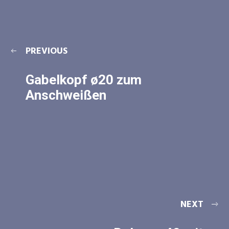
PREVIOUS
Gabelkopf ø20 zum
Anschweißen
NEXT