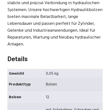
stabile und präzise Verbindung in hydraulischen
Systemen. Unsere hochwertigen Hydraulikbolzen
bieten maximale Belastbarkeit, lange
Lebensdauer und passen perfekt für Zylinder,
Gelenke und Industrieanwendungen. Ideal für
Reparaturen, Wartung und Neubau hydraulischer
Anlagen.
Details
Gewicht
0,05 kg
Produkttyp
Bolzen
Bolzen
12
mit Achshaltern, Schrauben und