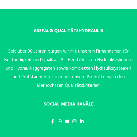
ASSFALG QUALITÄTSHYDRAULIK
Seit über 30 Jahren bürgen wir mit unserem Firmennamen für
Beständigkeit und Qualität. Als Hersteller von Hydraulikzylindern
und Hydraulikaggregaten sowie kompletten Hydrauliksystemen
und Prüfständen fertigen wir unsere Produkte nach den
allerhöchsten Qualitätskriterien.
SOCIAL MEDIA KANÄLE