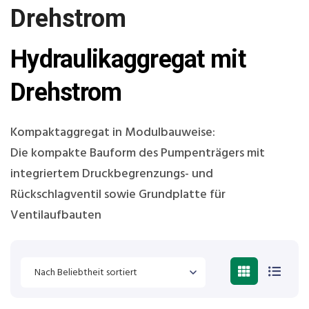
Drehstrom
Hydraulikaggregat mit
Drehstrom
Kompaktaggregat in Modulbauweise:
Die kompakte Bauform des Pumpenträgers mit
integriertem Druckbegrenzungs- und
Rückschlagventil sowie Grundplatte für
Ventilaufbauten