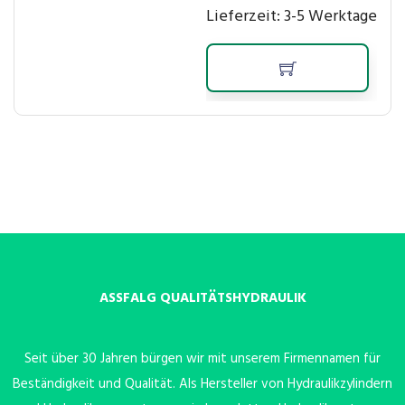
Lieferzeit:
3-5 Werktage
ASSFALG QUALITÄTSHYDRAULIK
Seit über 30 Jahren bürgen wir mit unserem Firmennamen für
Beständigkeit und Qualität. Als Hersteller von Hydraulikzylindern