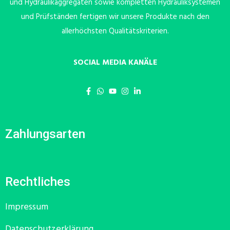
und Hydraulikaggregaten sowie kompletten Hydrauliksystemen
und Prüfständen fertigen wir unsere Produkte nach den
allerhöchsten Qualitätskriterien.
SOCIAL MEDIA KANÄLE
Zahlungsarten
Rechtliches
Impressum
Datenschutzerklärung