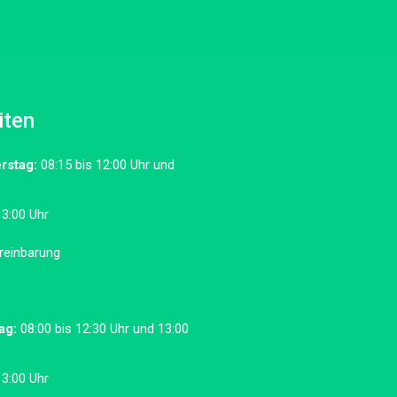
iten
rstag:
08:15 bis 12:00 Uhr und
13:00 Uhr
reinbarung
ag:
08:00 bis 12:30 Uhr und 13:00
13:00 Uhr