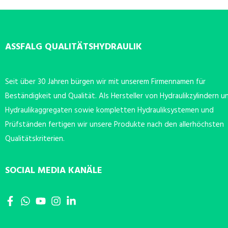
ASSFALG QUALITÄTSHYDRAULIK
Seit über 30 Jahren bürgen wir mit unserem Firmennamen für
Beständigkeit und Qualität. Als Hersteller von Hydraulikzylindern u
Hydraulikaggregaten sowie kompletten Hydrauliksystemen und
Prüfständen fertigen wir unsere Produkte nach den allerhöchsten
Qualitätskriterien.
SOCIAL MEDIA KANÄLE