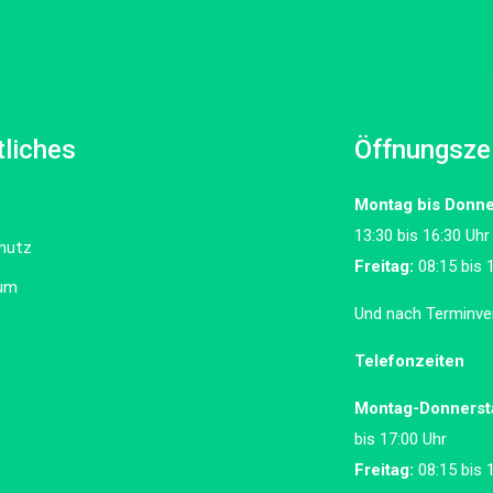
liches
Öffnungsze
Montag bis Donne
13:30 bis 16:30 Uhr
hutz
Freitag:
08:15 bis 
um
Und nach Terminve
Telefonzeiten
Montag-Donnerst
bis 17:00 Uhr
Freitag:
08:15 bis 