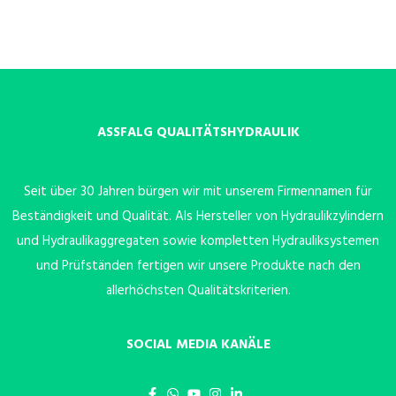
ASSFALG QUALITÄTSHYDRAULIK
Seit über 30 Jahren bürgen wir mit unserem Firmennamen für
Beständigkeit und Qualität. Als Hersteller von Hydraulikzylindern
und Hydraulikaggregaten sowie kompletten Hydrauliksystemen
und Prüfständen fertigen wir unsere Produkte nach den
allerhöchsten Qualitätskriterien.
SOCIAL MEDIA KANÄLE