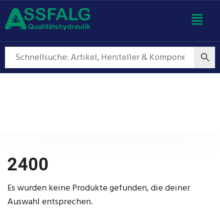
2400
2400
Es wurden keine Produkte gefunden, die deiner
Auswahl entsprechen.