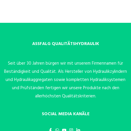
ASSFALG QUALITÄTSHYDRAULIK
Seit über 30 Jahren bürgen wir mit unserem Firmennamen für
Beständigkeit und Qualität. Als Hersteller von Hydraulikzylindern
und Hydraulikaggregaten sowie kompletten Hydrauliksystemen
und Prüfständen fertigen wir unsere Produkte nach den
allerhöchsten Qualitätskriterien.
SOCIAL MEDIA KANÄLE