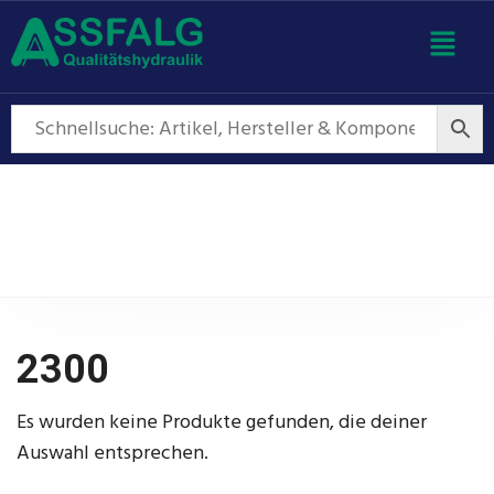
2300
2300
Es wurden keine Produkte gefunden, die deiner
Auswahl entsprechen.